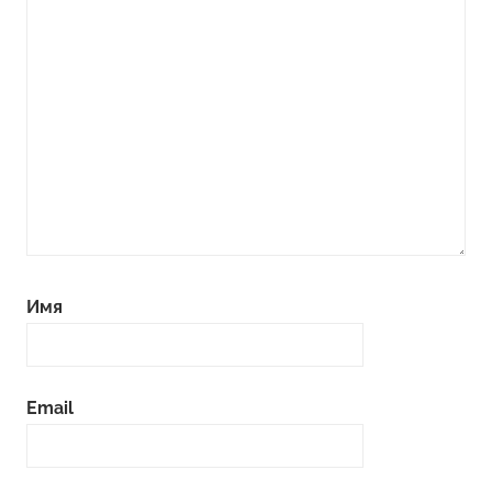
Имя
Email