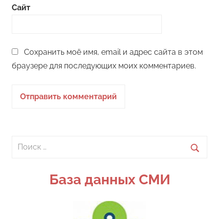
Сайт
Сохранить моё имя, email и адрес сайта в этом
браузере для последующих моих комментариев.
Поиск
для:
Поиск
База данных СМИ