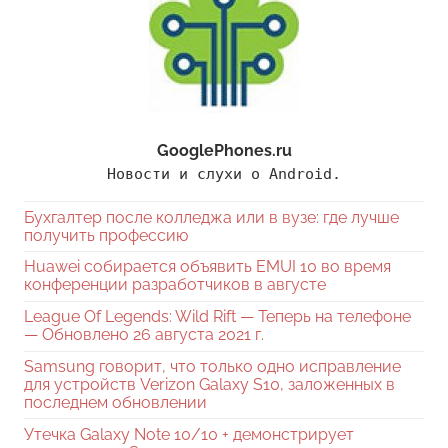
GooglePhones.ru
Новости и слухи о Android.
Бухгалтер после колледжа или в вузе: где лучше
получить профессию
Huawei собирается объявить EMUI 10 во время
конференции разработчиков в августе
League Of Legends: Wild Rift — Теперь на телефоне
— Обновлено 26 августа 2021 г.
Samsung говорит, что только одно исправление
для устройств Verizon Galaxy S10, заложенных в
последнем обновлении
Утечка Galaxy Note 10/10 + демонстрирует