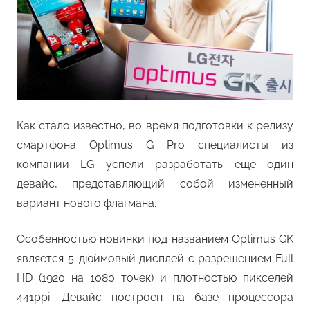
Как стало известно, во время подготовки к релизу
смартфона Optimus G Pro специалисты из
компании LG успели разработать еще один
девайс, представляющий собой измененный
вариант нового флагмана.
Особенностью новинки под названием Optimus GK
является 5-дюймовый дисплей с разрешением Full
HD (1920 на 1080 точек) и плотностью пикселей
441ppi. Девайс построен на базе процессора