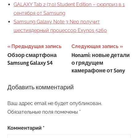
GALAXY Tab 2 (7.0) Student Edition – сюрприз в 1
сентября от Samsung
Samsung Galaxy Note 3 Neo получит
шестиядерный процессор Exynos 5260
Навигация
Предыдущая запись
Следующая запись
Обзор смартфона
Honami: новые детали
по
Samsung Galaxy S4
о грядущем
записям
камерафоне от Sony
Добавить комментарий
Ваш адрес email не будет опубликован.
Обязательные поля помечены
*
Комментарий
*