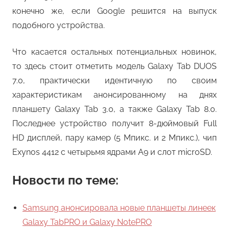
конечно же, если Google решится на выпуск
подобного устройства.
Что касается остальных потенциальных новинок,
то здесь стоит отметить модель Galaxy Tab DUOS
7.0, практически идентичную по своим
характеристикам анонсированному на днях
планшету Galaxy Tab 3.0, а также Galaxy Tab 8.0.
Последнее устройство получит 8-дюймовый Full
HD дисплей, пару камер (5 Мпикс. и 2 Мпикс.), чип
Exynos 4412 с четырьмя ядрами A9 и слот microSD.
Новости по теме:
Samsung анонсировала новые планшеты линеек
Galaxy TabPRO и Galaxy NotePRO