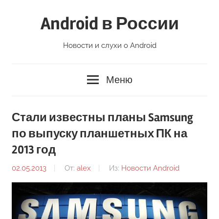
Перейти
Android в России
https://slotjitu.com/
к
https://linkslotjitu.com/
содержимому
Новости и слухи о Android
jual303
jual 303
slot
Меню
https://heylink.me/jual303/
https://www.slotjitu.id/
https://slot-gacor.id
Стали известны планы Samsung
https://slot-gacor-2026.com
по выпуску планшетных ПК на
https://adslotgacor.com/
2013 год
https://slotgacor77.id/
02.05.2013
От:
alex
Из:
Новости Android
https://slotjitu.net/
https://www.slotdepo10k.id/
https://www.slotraffiahmad77.com/
https://togelsgp2023.com/