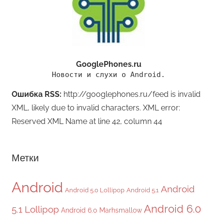
GooglePhones.ru
Новости и слухи о Android.
Ошибка RSS:
http://googlephones.ru/feed is invalid
XML, likely due to invalid characters. XML error:
Reserved XML Name at line 42, column 44
Метки
Android
Android
Android 5.0 Lollipop
Android 5.1
Android 6.0
5.1 Lollipop
Android 6.0 Marhsmallow