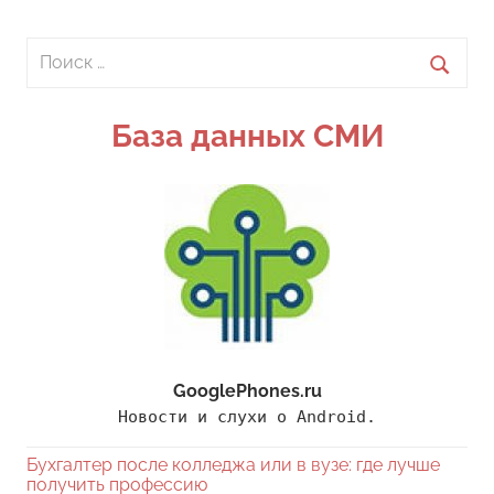
Поиск
для:
Поиск
База данных СМИ
GooglePhones.ru
Новости и слухи о Android.
Бухгалтер после колледжа или в вузе: где лучше
получить профессию