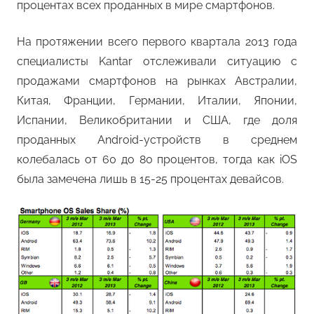
процентах всех проданных в мире смартфонов.
На протяжении всего первого квартала 2013 года
специалисты Kantar отслеживали ситуацию с
продажами смартфонов на рынках Австралии,
Китая, Франции, Германии, Италии, Японии,
Испании, Великобритании и США, где доля
проданных Android-устройств в среднем
колебалась от 60 до 80 процентов, тогда как iOS
была замечена лишь в 15-25 процентах девайсов.