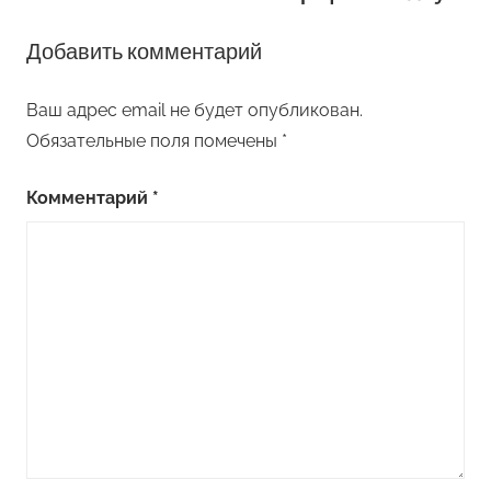
Добавить комментарий
Ваш адрес email не будет опубликован.
Обязательные поля помечены
*
Комментарий
*