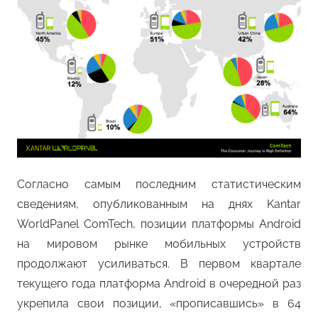
Согласно самым последним статистическим
сведениям, опубликованным на днях Kantar
WorldPanel ComTech, позиции платформы Android
на мировом рынке мобильных устройств
продолжают усиливаться. В первом квартале
текущего года платформа Android в очередной раз
укрепила свои позиции, «прописавшись» в 64