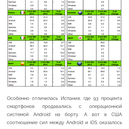
Особенно отличилась Испания, где 93 процента
смартфонов продавались с операционной
системой Android на борту. А вот в США
соотношение сил между Android и iOS оказалось