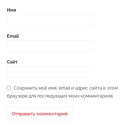
Имя
Email
Сайт
Сохранить моё имя, email и адрес сайта в этом
браузере для последующих моих комментариев.