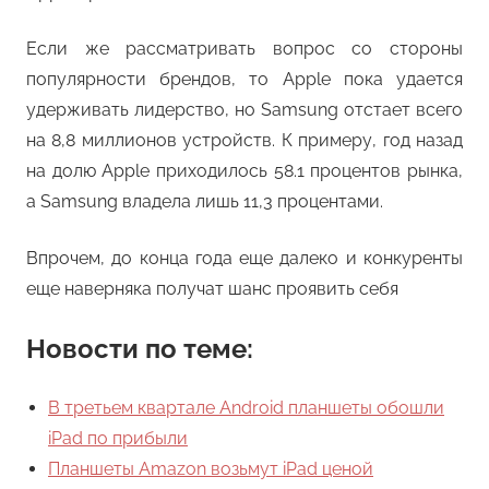
Если же рассматривать вопрос со стороны
популярности брендов, то Apple пока удается
удерживать лидерство, но Samsung отстает всего
на 8,8 миллионов устройств. К примеру, год назад
на долю Apple приходилось 58.1 процентов рынка,
а Samsung владела лишь 11,3 процентами.
Впрочем, до конца года еще далеко и конкуренты
еще наверняка получат шанс проявить себя
Новости по теме:
В третьем квартале Android планшеты обошли
iPad по прибыли
Планшеты Amazon возьмут iPad ценой