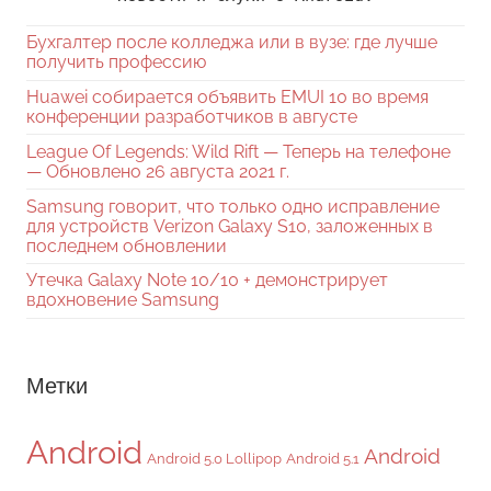
Бухгалтер после колледжа или в вузе: где лучше
получить профессию
Huawei собирается объявить EMUI 10 во время
конференции разработчиков в августе
League Of Legends: Wild Rift — Теперь на телефоне
— Обновлено 26 августа 2021 г.
Samsung говорит, что только одно исправление
для устройств Verizon Galaxy S10, заложенных в
последнем обновлении
Утечка Galaxy Note 10/10 + демонстрирует
вдохновение Samsung
Метки
Android
Android
Android 5.0 Lollipop
Android 5.1