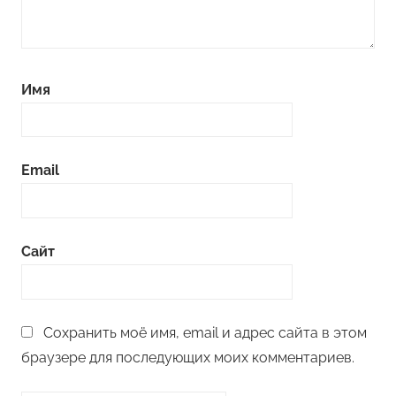
Имя
Email
Сайт
Сохранить моё имя, email и адрес сайта в этом
браузере для последующих моих комментариев.