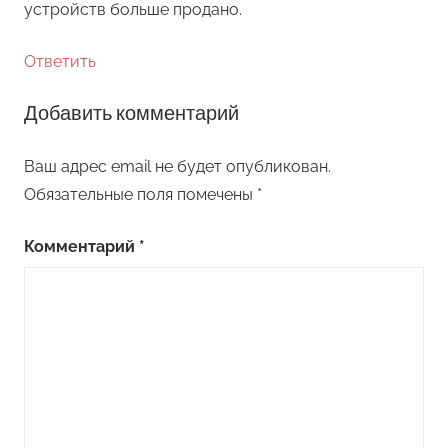
устройств больше продано.
Ответить
Добавить комментарий
Ваш адрес email не будет опубликован.
Обязательные поля помечены
*
Комментарий
*