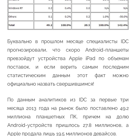
Буквально в прошлом месяце специалисты IDC
прогнозировали, что скоро Android-планшеты
превзойдут устройства Apple iPad по объемам
поставок, и если верить самым последним
статистическим данным этот факт можно
официально назвать свершившимся!
По данным аналитиков из IDC за первые три
месяца 2013 года на рынок было поставлено 49.2
миллиона планшетных ПК, причем на долю
Android-устройств пришлось 27.8 миллионов, а
Apple продала лишь 19.5 миллионов девайсов.