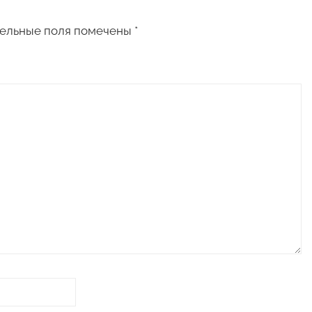
ельные поля помечены
*