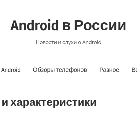
Android в России
Новости и слухи о Android
Android
Обзоры телефонов
Разное
В
 и характеристики