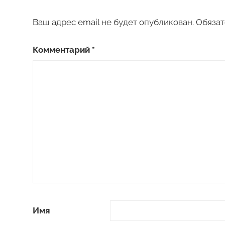
Ваш адрес email не будет опубликован.
Обязат
Комментарий
*
Имя