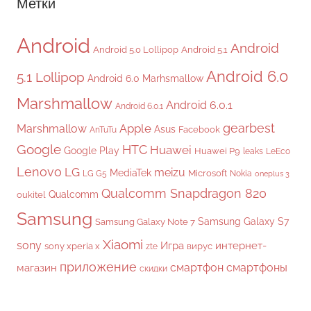
Метки
Android
Android
Android 5.0 Lollipop
Android 5.1
Android 6.0
5.1 Lollipop
Android 6.0 Marhsmallow
Marshmallow
Android 6.0.1
Android 6.0.1
gearbest
Apple
Marshmallow
Asus
Facebook
AnTuTu
Google
HTC
Huawei
Google Play
Huawei P9
leaks
LeEco
Lenovo
LG
meizu
MediaTek
Microsoft
LG G5
Nokia
oneplus 3
Qualcomm Snapdragon 820
Qualcomm
oukitel
Samsung
Samsung Galaxy S7
Samsung Galaxy Note 7
Xiaomi
sony
Игра
интернет-
sony xperia x
вирус
zte
приложение
смартфон
смартфоны
магазин
скидки