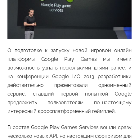
О подготовке к запуску новой игровой онлайн
платформы Google Play Games мы имели
возможность узнать несколькими днями ранее, и
на конференции Google I/O 2013 разработчики
действительно презентовали одноименный
сервис, ставший первой попыткой Google
предложить пользователям по-настоящему
интересный кроссплатформенный геймплей.
В состав Google Play Games Services вошли сразу
несколько новых API, но настоящим сюрпризом для