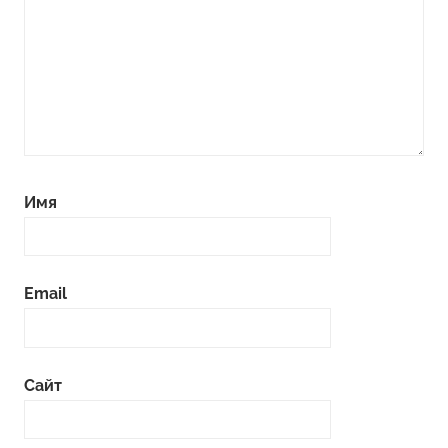
Имя
Email
Сайт