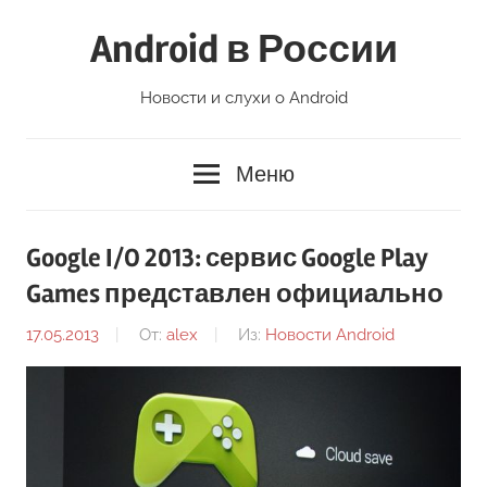
Перейти
Android в России
к
содержимому
Новости и слухи о Android
Меню
Google I/O 2013: сервис Google Play
Games представлен официально
17.05.2013
От:
alex
Из:
Новости Android