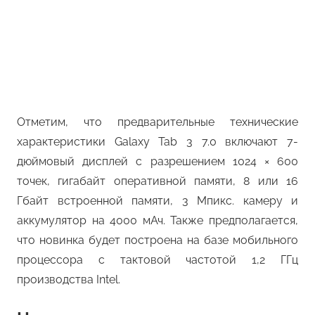
Отметим, что предварительные технические
характеристики Galaxy Tab 3 7.0 включают 7-
дюймовый дисплей с разрешением 1024 × 600
точек, гигабайт оперативной памяти, 8 или 16
Гбайт встроенной памяти, 3 Мпикс. камеру и
аккумулятор на 4000 мАч. Также предполагается,
что новинка будет построена на базе мобильного
процессора с тактовой частотой 1,2 ГГц
производства Intel.