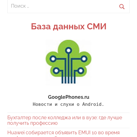
Поиск
для:
Поиск
База данных СМИ
GooglePhones.ru
Новости и слухи о Android.
Бухгалтер после колледжа или в вузе: где лучше
получить профессию
Huawei собирается объявить EMUI 10 во время