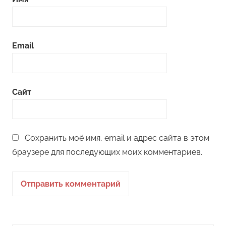
Email
Сайт
Сохранить моё имя, email и адрес сайта в этом
браузере для последующих моих комментариев.