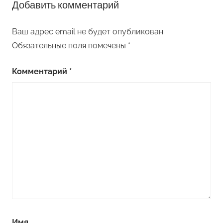
Добавить комментарий
Ваш адрес email не будет опубликован.
Обязательные поля помечены
*
Комментарий
*
Имя