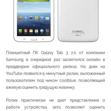
Планшетный ПК Galaxy Tab 3 7.0 от компании
Samsung в очередной раз засветился онлайн в
преддверии официального релиза. На днях на
YouTube появился 5-минутный ролик, выложенный
пользователем под ником coolblue, позволяющий
вживую оценить грядущую новинку.
Ролик практически не дает представления о
работе устройства, зато позволяет оценить