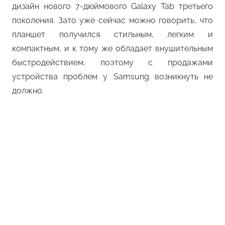
дизайн нового 7-дюймового Galaxy Tab третьего
поколения. Зато уже сейчас можно говорить, что
планшет получился стильным, легким и
компактным, и к тому же обладает внушительным
быстродействием, поэтому с продажами
устройства проблем у Samsung возникнуть не
должно.