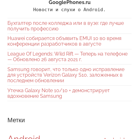
GooglePhones.ru
Новости и слухи о Android.
Бухгалтер после колледжа или в вузе: где лучше
получить профессию
Huawei собирается объявить EMUI 10 во время
конференции разработчиков в августе
League Of Legends: Wild Rift — Теперь на телефоне
— Обновлено 26 августа 2021 г.
Samsung говорит, что только одно исправление
для устройств Verizon Galaxy S10, заложенных в
последнем обновлении
Утечка Galaxy Note 10/10 + демонстрирует
вдохновение Samsung
Метки
Android