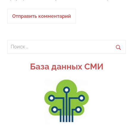
Поиск
для:
Поиск
База данных СМИ