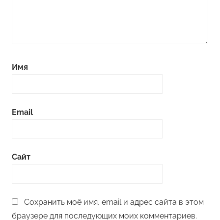
Имя
Email
Сайт
Сохранить моё имя, email и адрес сайта в этом
браузере для последующих моих комментариев.