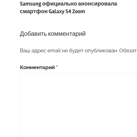
Samsung официально анонсировала
по
смартфон Galaxy S4 Zoom
записям
Добавить комментарий
Ваш адрес email не будет опубликован.
Обязат
Комментарий
*