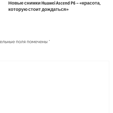
Новые снимки Huawei Ascend P6 – «красота,
которую стоит дождаться»
ельные поля помечены
*