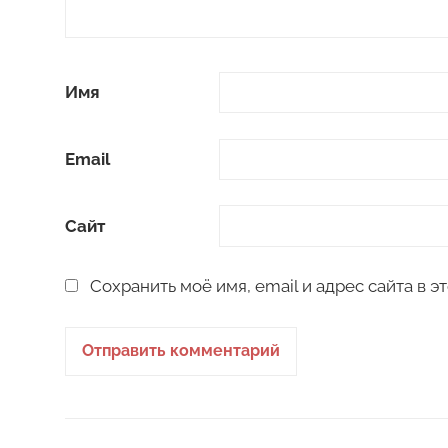
Имя
Email
Сайт
Сохранить моё имя, email и адрес сайта в