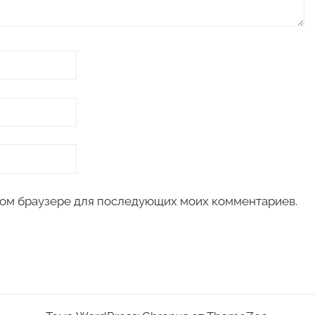
 этом браузере для последующих моих комментариев.