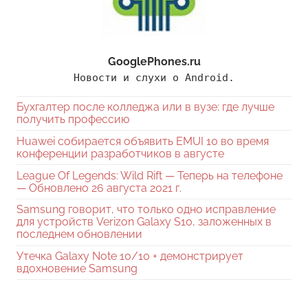
GooglePhones.ru
Новости и слухи о Android.
Бухгалтер после колледжа или в вузе: где лучше
получить профессию
Huawei собирается объявить EMUI 10 во время
конференции разработчиков в августе
League Of Legends: Wild Rift — Теперь на телефоне
— Обновлено 26 августа 2021 г.
Samsung говорит, что только одно исправление
для устройств Verizon Galaxy S10, заложенных в
последнем обновлении
Утечка Galaxy Note 10/10 + демонстрирует
вдохновение Samsung