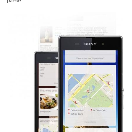
ранее.