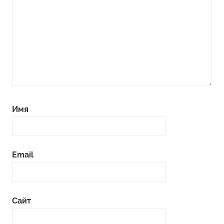
Имя
Email
Сайт