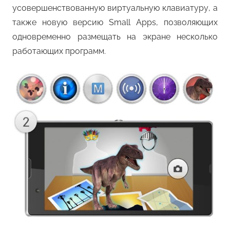
усовершенствованную виртуальную клавиатуру, а
также новую версию Small Apps, позволяющих
одновременно размещать на экране несколько
работающих программ.