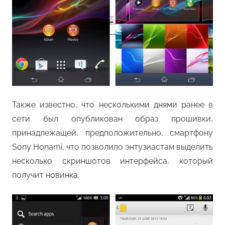
Также известно, что несколькими днями ранее в
сети был опубликован образ прошивки,
принадлежащей, предположительно, смартфону
Sony Honami, что позволило энтузиастам выделить
несколько скриншотов интерфейса, который
получит новинка.