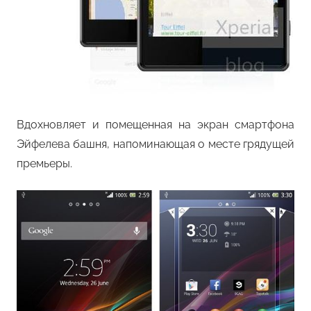
Вдохновляет и помещенная на экран смартфона
Эйфелева башня, напоминающая о месте грядущей
премьеры.