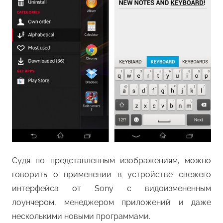
Судя по представленным изображениям, можно
говорить о применении в устройстве свежего
интерфейса от Sony с видоизмененным
лоунчером, менеджером приложений и даже
несколькими новыми программами.