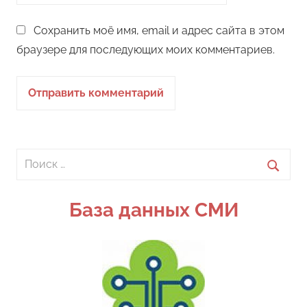
Сохранить моё имя, email и адрес сайта в этом
браузере для последующих моих комментариев.
Поиск
для:
Поиск
База данных СМИ