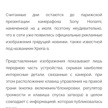
Считанные дни остаются до парижской
презентации камерафона Sony Honami,
намеченной на 4 июля, поэтому неудивительно,
что в сети уже появились официальные рекламные
изображения грядущей новинки, также известной
под названием Xperia i1.
Представленные изображения показывают лишь
переднюю часть устройства, скрывая наиболее
интересные детали, связанные с камерой, при
этом расположение клавиш управления на правой
грани (кнопка включения/блокировки, регулятор
громкости и клавиша спуска затвора) в целом
совпадает с информацией, которая публиковалась