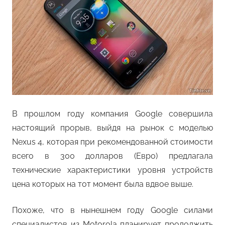
В прошлом году компания Google совершила
настоящий прорыв, выйдя на рынок с моделью
Nexus 4, которая при рекомендованной стоимости
всего в 300 долларов (Евро) предлагала
технические характеристики уровня устройств
цена которых на тот момент была вдвое выше.
Похоже, что в нынешнем году Google силами
специалистов из Motorola планирует продолжить