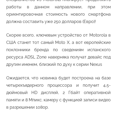
работы в данном направлении, при этом
ориентировочная стоимость нового смартфона
должна составить уже 250 долларов (Евро)!
Скорее всего, ключевым устройство от Motorola в
США станет тот самый Moto X, а вот европейские
поклонники бренда по сведениям испанского
ресурса ADSL Zone наверняка получат девайс под
другим именем, близкий по духу к серии Nexus
Ожидается, что новинка будет построена на базе
четырехъядерного процессора и получит 4,5-
дюймовый HD дисплей, 2 Гбайт оперативной
памяти и 8 Мпикс. камеру с функцией записи видео
в разрешении 1080p.