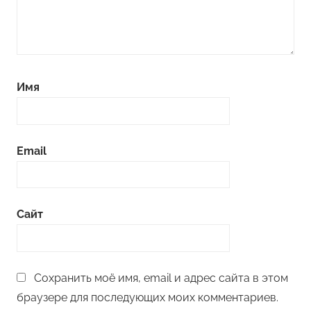
Имя
Email
Сайт
Сохранить моё имя, email и адрес сайта в этом
браузере для последующих моих комментариев.