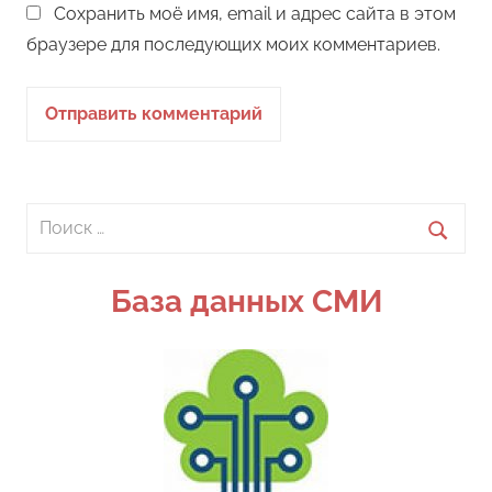
Сохранить моё имя, email и адрес сайта в этом
браузере для последующих моих комментариев.
Поиск
для:
Поиск
База данных СМИ