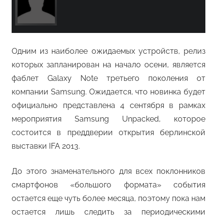
Одним из наиболее ожидаемых устройств, релиз
которых запланирован на начало осени, является
фаблет Galaxy Note третьего поколения от
компании Samsung. Ожидается, что новинка будет
официально представлена 4 сентября в рамках
мероприятия Samsung Unpacked, которое
состоится в преддверии открытия берлинской
выставки IFA 2013.
До этого знаменательного для всех поклонников
смартфонов «большого формата» события
остается еще чуть более месяца, поэтому пока нам
остается лишь следить за периодическими