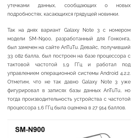
утечками данных, сообщающих о новых
подробностях, касающихся грядущей новинки.
Так на днях вариант Galaxy Note 3 с номером
модели SM-N900, разработанный для Гонконга,
был замечен на сайте AnTuTu. Девайс, получивший
33 082 балла, был построен на базе процессора с
тактовой частотой 1,9 ГГц и работал под
управлением операционной системы Android 4.2.2.
Отметим, что не так давно Galaxy Note 3 уже
фигурировал в записях базы данных AnTuTu, но
тогда производительность устройства с частотой
процессора 1,6 ГГц была оценена в 27 914 баллов.