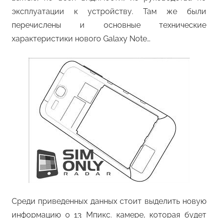
эксплуатации к устройству. Там же были
перечислены и основные технические
характеристики нового Galaxy Note…
Среди приведенных данных стоит выделить новую
информацию о 13 Мпикс. камере, которая будет