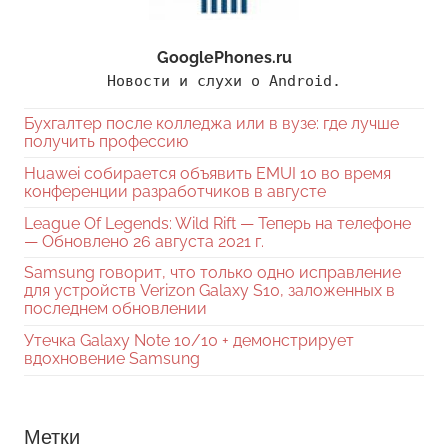
GooglePhones.ru
Новости и слухи о Android.
Бухгалтер после колледжа или в вузе: где лучше
получить профессию
Huawei собирается объявить EMUI 10 во время
конференции разработчиков в августе
League Of Legends: Wild Rift — Теперь на телефоне
— Обновлено 26 августа 2021 г.
Samsung говорит, что только одно исправление
для устройств Verizon Galaxy S10, заложенных в
последнем обновлении
Утечка Galaxy Note 10/10 + демонстрирует
вдохновение Samsung
Метки