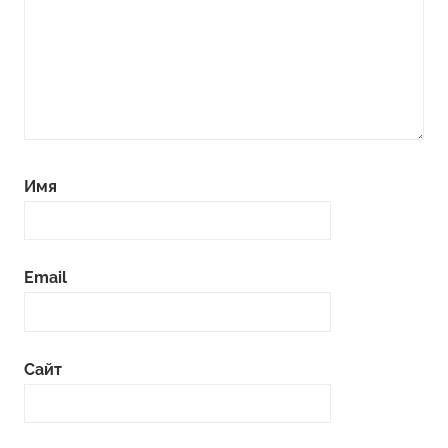
Имя
Email
Сайт