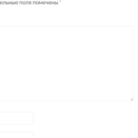
ельные поля помечены
*