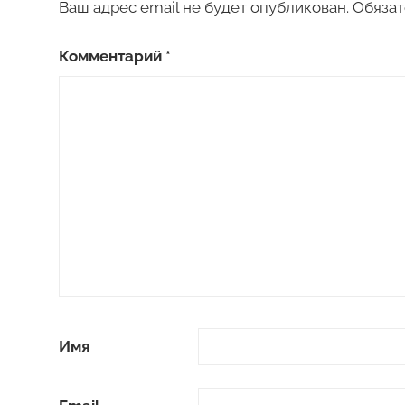
Ваш адрес email не будет опубликован.
Обязат
Комментарий
*
Имя