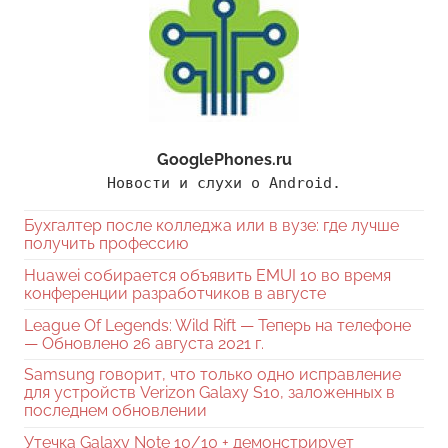
GooglePhones.ru
Новости и слухи о Android.
Бухгалтер после колледжа или в вузе: где лучше
получить профессию
Huawei собирается объявить EMUI 10 во время
конференции разработчиков в августе
League Of Legends: Wild Rift — Теперь на телефоне
— Обновлено 26 августа 2021 г.
Samsung говорит, что только одно исправление
для устройств Verizon Galaxy S10, заложенных в
последнем обновлении
Утечка Galaxy Note 10/10 + демонстрирует