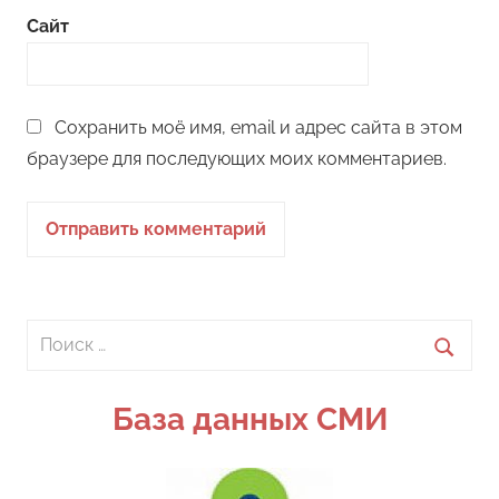
Сайт
Сохранить моё имя, email и адрес сайта в этом
браузере для последующих моих комментариев.
Поиск
для:
Поиск
База данных СМИ