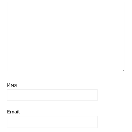
Имя
Email