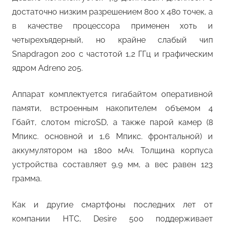
достаточно низким разрешением 800 x 480 точек, а
в качестве процессора применен хоть и
четырехъядерный, но крайне слабый чип
Snapdragon 200 с частотой 1,2 ГГц и графическим
ядром Adreno 205.
Аппарат комплектуется гигабайтом оперативной
памяти, встроенным накопителем объемом 4
Гбайт, слотом microSD, а также парой камер (8
Мпикс. основной и 1,6 Мпикс. фронтальной) и
аккумулятором на 1800 мАч. Толщина корпуса
устройства составляет 9,9 мм, а вес равен 123
грамма.
Как и другие смартфоны последних лет от
компании HTC, Desire 500 поддерживает