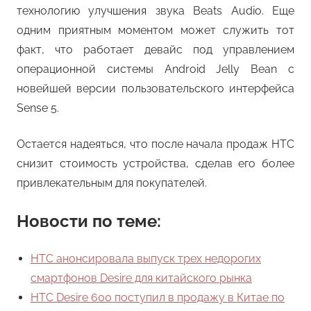
технологию улучшения звука Beats Audio. Еще
одним приятным моментом может служить тот
факт, что работает девайс под управлением
операционной системы Android Jelly Bean с
новейшей версии пользовательского интерфейса
Sense 5.
Остается надеяться, что после начала продаж HTC
снизит стоимость устройства, сделав его более
привлекательным для покупателей.
Новости по теме:
HTC анонсировала выпуск трех недорогих
смартфонов Desire для китайского рынка
HTC Desire 600 поступил в продажу в Китае по