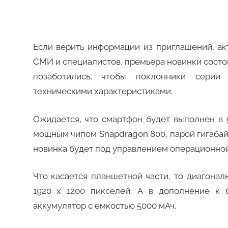
Если верить информации из приглашений, а
СМИ и специалистов, премьера новинки состои
позаботились, чтобы поклонники серии
техническими характеристиками.
Ожидается, что смартфон будет выполнен в
мощным чипом Snapdragon 800, парой гигабайт
новинка будет под управлением операционной 
Что касается планшетной части, то диагонал
1920 x 1200 пикселей. А в дополнение к
аккумулятор с емкостью 5000 мАч.