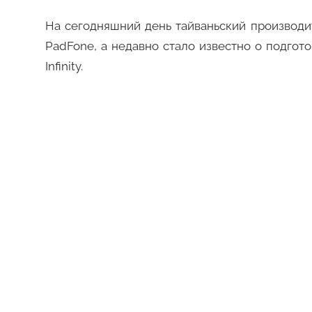
На сегодняшний день тайваньский производи
PadFone, а недавно стало известно о подгот
Infinity.