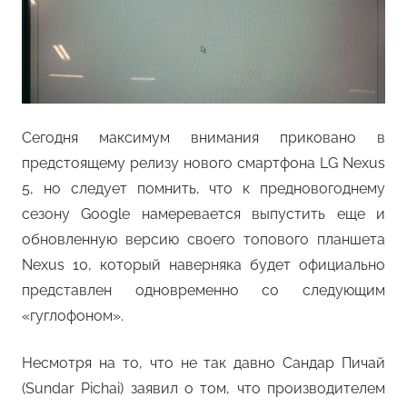
Сегодня максимум внимания приковано в
предстоящему релизу нового смартфона LG Nexus
5, но следует помнить, что к предновогоднему
сезону Google намеревается выпустить еще и
обновленную версию своего топового планшета
Nexus 10, который наверняка будет официально
представлен одновременно со следующим
«гуглофоном».
Несмотря на то, что не так давно Сандар Пичай
(Sundar Pichai) заявил о том, что производителем