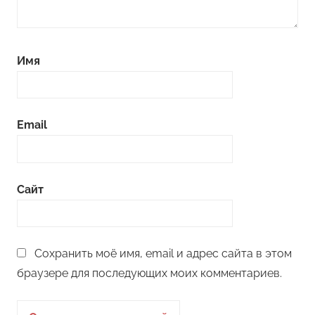
Имя
Email
Сайт
Сохранить моё имя, email и адрес сайта в этом
браузере для последующих моих комментариев.