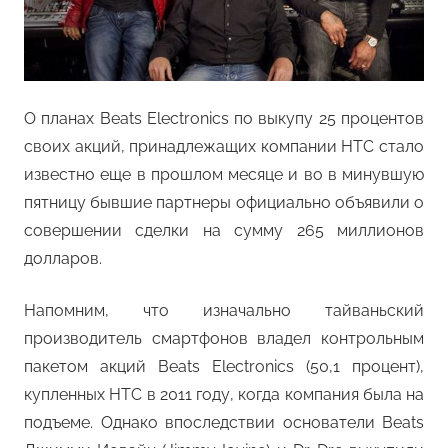
О планах Beats Electronics по выкупу 25 процентов
своих акций, принадлежащих компании HTC стало
известно еще в прошлом месяце и во в минувшую
пятницу бывшие партнеры официально объявили о
совершении сделки на сумму 265 миллионов
долларов.
Напомним, что изначально тайваньский
производитель смартфонов владел контрольным
пакетом акций Beats Electronics (50,1 процент),
купленных HTC в 2011 году, когда компания была на
подъеме. Однако впоследствии основатели Beats