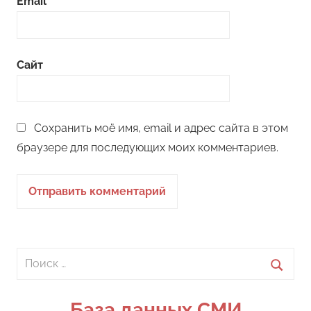
Email
Сайт
Сохранить моё имя, email и адрес сайта в этом
браузере для последующих моих комментариев.
Поиск
для:
Поиск
База данных СМИ