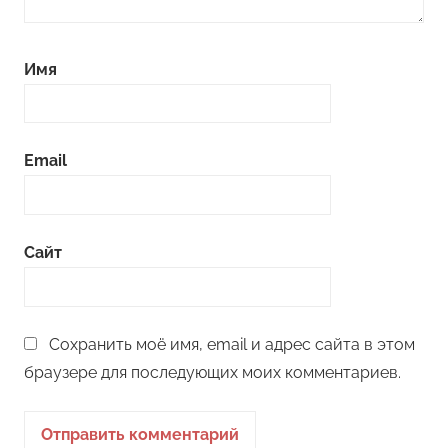
Имя
Email
Сайт
Сохранить моё имя, email и адрес сайта в этом
браузере для последующих моих комментариев.