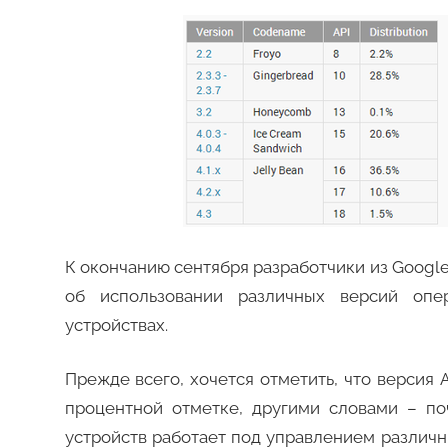
К окончанию сентября разработчики из Goog
об использовании различных версий опер
устройствах.
Прежде всего, хочется отметить, что версия 
процентной отметке, другими словами – по
устройств работает под управлением различн