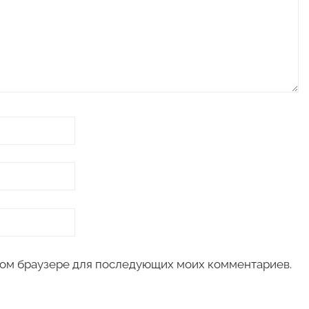
 этом браузере для последующих моих комментариев.