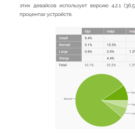
этих девайсов использует версию 4.2.1 (36.
процентах устройств.