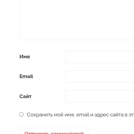
Имя
Email
Сайт
Сохранить моё имя, email и адрес сайта в