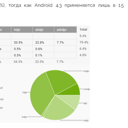
5%), тогда как Android 4.3 применяется лишь в 1.5