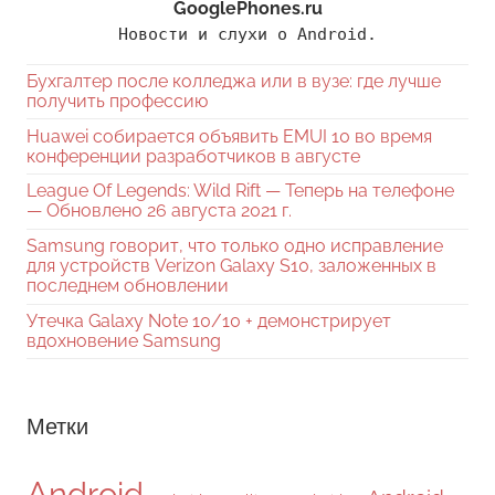
GooglePhones.ru
Новости и слухи о Android.
Бухгалтер после колледжа или в вузе: где лучше
получить профессию
Huawei собирается объявить EMUI 10 во время
конференции разработчиков в августе
League Of Legends: Wild Rift — Теперь на телефоне
— Обновлено 26 августа 2021 г.
Samsung говорит, что только одно исправление
для устройств Verizon Galaxy S10, заложенных в
последнем обновлении
Утечка Galaxy Note 10/10 + демонстрирует
вдохновение Samsung
Метки
Android