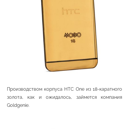
Производством корпуса HTC One из 18-каратного
золота, как и ожидалось, займется компания
Goldgenie.