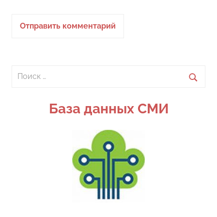
Поиск
для:
Поиск
База данных СМИ