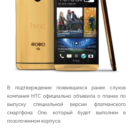
В подтверждение появившихся ранее слухов
компания HTC официально объявила о планах по
выпуску специальной версии флагманского
смартфона One, который будет выполнен в
позолоченном корпусе.