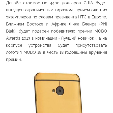
Девайс стоимостью 4400 долларов США будет
выпущен ограниченным тиражом, причем один из
экземпляров по словам президента HTC в Европе,
Ближнем Востоке и Африке Фила Блейра (Phil
Blair), будет подарен победителю премии MOBO
Awards 2013 в номинации «Лучший новичок», а на
корпусе устройства будет присутствовать
логотип MOBO 18 в честь 18 годовщины вручения
премии.