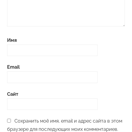
Имя
Email
Сайт
Сохранить моё имя, email и адрес сайта в этом
браузере для последующих моих комментариев.