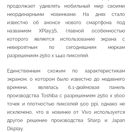
продолжает удивлять мобильный мир своими
неординарными новинками. На днях стало
известно об анонсе нового смартфона под
названием XPlay3S, главной особенностью
которого является использование экрана с
невероятным по сегодняшним меркам
разрешением 2560 x 1440 пикселей.
Единственным схожим по характеристикам
экраном, о котором было известно до недавнего
времени, являлась 6,1-дюймовая панель
производства Toshiba с разрешением 2560 x 1600
точек и плотностью пикселей 500 ppi, однако не
исключено, что в новинке от Vivo используется
другое решение производства Sharp и Japan
Display.