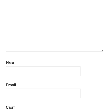
Имя
Email
Сайт