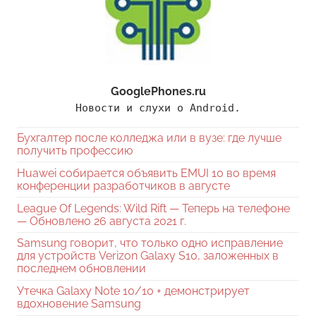
GooglePhones.ru
Новости и слухи о Android.
Бухгалтер после колледжа или в вузе: где лучше
получить профессию
Huawei собирается объявить EMUI 10 во время
конференции разработчиков в августе
League Of Legends: Wild Rift — Теперь на телефоне
— Обновлено 26 августа 2021 г.
Samsung говорит, что только одно исправление
для устройств Verizon Galaxy S10, заложенных в
последнем обновлении
Утечка Galaxy Note 10/10 + демонстрирует
вдохновение Samsung