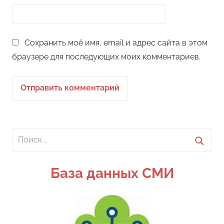
Сохранить моё имя, email и адрес сайта в этом
браузере для последующих моих комментариев.
Поиск
для:
Поиск
База данных СМИ