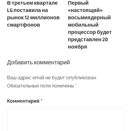
В третьем квартале
Первый
по
LG поставила на
«настоящий»
записям
рынок 12 миллионов
восьмиядерный
смартфонов
мобильный
процессор будет
представлен 20
ноября
Добавить комментарий
Ваш адрес email не будет опубликован.
Обязательные поля помечены
*
Комментарий
*