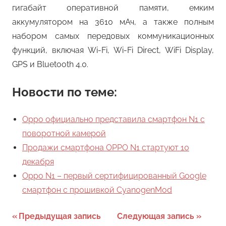
гигабайт оперативной памяти, емким
аккумулятором на 3610 мАч, а также полным
набором самых передовых коммуникационных
функций, включая Wi-Fi, Wi-Fi Direct, WiFi Display,
GPS и Bluetooth 4.0.
Новости по теме:
Oppo официально представила смартфон N1 с
поворотной камерой
Продажи смартфона OPPO N1 стартуют 10
декабря
Oppo N1 – первый сертифицированный Google
смартфон с прошивкой CyanogenMod
Навигация
Предыдущая запись
Следующая запись