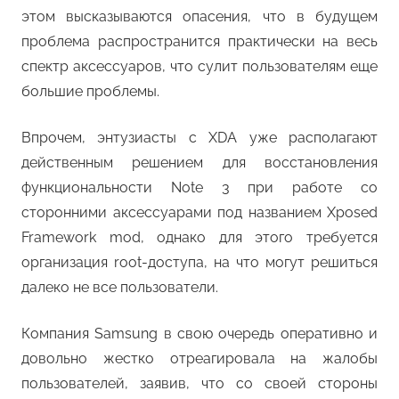
этом высказываются опасения, что в будущем
проблема распространится практически на весь
спектр аксессуаров, что сулит пользователям еще
большие проблемы.
Впрочем, энтузиасты с XDA уже располагают
действенным решением для восстановления
функциональности Note 3 при работе со
сторонними аксессуарами под названием Xposed
Framework mod, однако для этого требуется
организация root-доступа, на что могут решиться
далеко не все пользователи.
Компания Samsung в свою очередь оперативно и
довольно жестко отреагировала на жалобы
пользователей, заявив, что со своей стороны