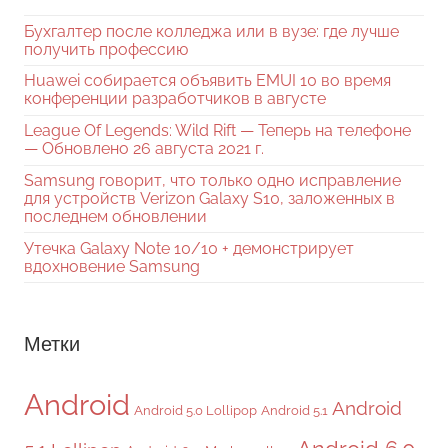
Бухгалтер после колледжа или в вузе: где лучше
получить профессию
Huawei собирается объявить EMUI 10 во время
конференции разработчиков в августе
League Of Legends: Wild Rift — Теперь на телефоне
— Обновлено 26 августа 2021 г.
Samsung говорит, что только одно исправление
для устройств Verizon Galaxy S10, заложенных в
последнем обновлении
Утечка Galaxy Note 10/10 + демонстрирует
вдохновение Samsung
Метки
Android
Android
Android 5.0 Lollipop
Android 5.1