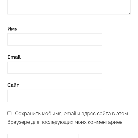
Имя
Email
Сайт
Сохранить моё имя, email и адрес сайта в этом
браузере для последующих моих комментариев.