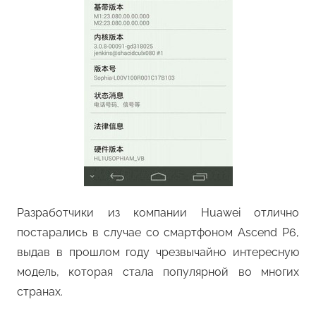
Разработчики из компании Huawei отлично
постарались в случае со смартфоном Ascend P6,
выдав в прошлом году чрезвычайно интересную
модель, которая стала популярной во многих
странах.