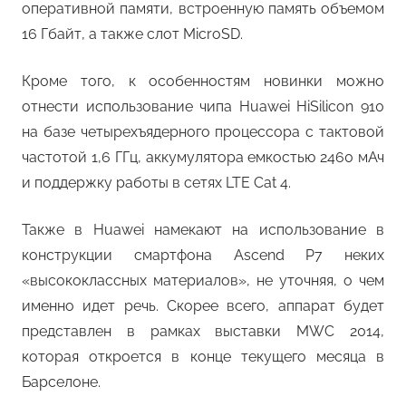
оперативной памяти, встроенную память объемом
16 Гбайт, а также слот MicroSD.
Кроме того, к особенностям новинки можно
отнести использование чипа Huawei HiSilicon 910
на базе четырехъядерного процессора с тактовой
частотой 1,6 ГГц, аккумулятора емкостью 2460 мАч
и поддержку работы в сетях LTE Cat 4.
Также в Huawei намекают на использование в
конструкции смартфона Ascend P7 неких
«высококлассных материалов», не уточняя, о чем
именно идет речь. Скорее всего, аппарат будет
представлен в рамках выставки MWC 2014,
которая откроется в конце текущего месяца в
Барселоне.