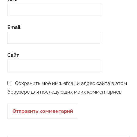
Email
Сайт
Сохранить моё имя, email и адрес сайта в этом
браузере для последующих моих комментариев.