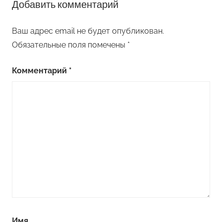
Добавить комментарий
Ваш адрес email не будет опубликован.
Обязательные поля помечены
*
Комментарий
*
Имя