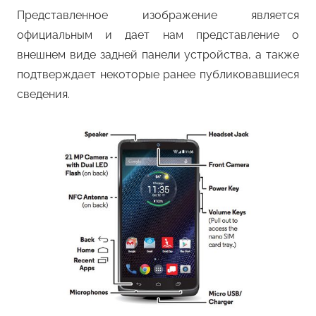
Представленное изображение является
официальным и дает нам представление о
внешнем виде задней панели устройства, а также
подтверждает некоторые ранее публиковавшиеся
сведения.