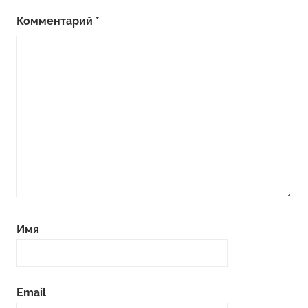
Комментарий
*
Имя
Email