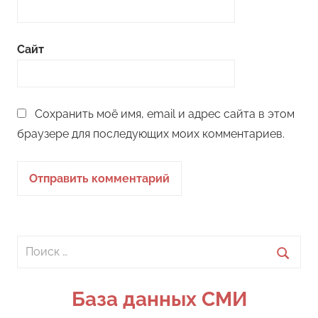
Сайт
Сохранить моё имя, email и адрес сайта в этом
браузере для последующих моих комментариев.
Поиск
для:
Поиск
База данных СМИ