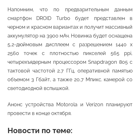
Напомним, что по предварительным данным
смартфон DROID Turbo будет представлен в
черном и красном вариантах и получит массивный
аккумулятор на 3900 мАч. Новинка будет оснащена
5,2-дюймовым дисплеем с разрешением 1440 x
2560 точек с плотностью пикселей 565 ppi,
четырехъядерным процессором Snapdragon 805 с
тактовой частотой 2,7 ГГц, оперативной памятью
объемом 3 Гбайт, а также 20,7 Мпикс. камерой со
светодиодной вспышкой.
Анонс устройства Motorola и Verizon планируют
провести в конце октября.
Новости по теме: