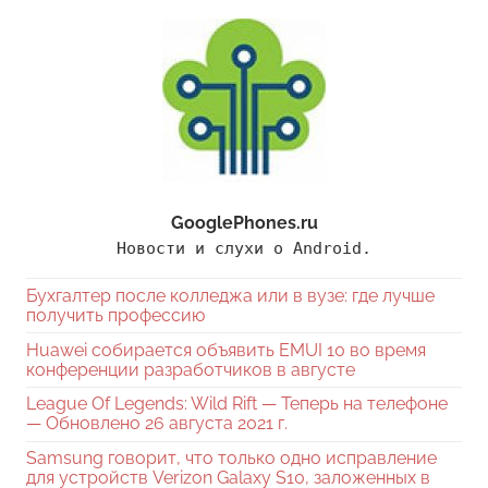
GooglePhones.ru
Новости и слухи о Android.
Бухгалтер после колледжа или в вузе: где лучше
получить профессию
Huawei собирается объявить EMUI 10 во время
конференции разработчиков в августе
League Of Legends: Wild Rift — Теперь на телефоне
— Обновлено 26 августа 2021 г.
Samsung говорит, что только одно исправление
для устройств Verizon Galaxy S10, заложенных в