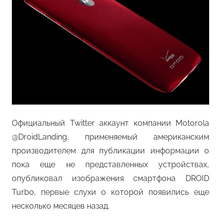
Официальный Twitter аккаунт компании Motorola
@DroidLanding, применяемый американским
производителем для публикации информации о
пока еще не представленных устройствах,
опубликовал изображения смартфона DROID
Turbo, первые слухи о которой появились еще
несколько месяцев назад.