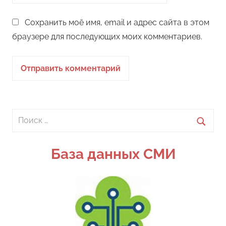
Сохранить моё имя, email и адрес сайта в этом
браузере для последующих моих комментариев.
Поиск
для:
Поиск
База данных СМИ