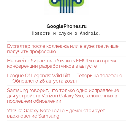
GooglePhones.ru
Новости и слухи о Android.
Бухгалтер после колледжа или в вузе: где лучше
получить профессию
Huawei собирается объявить EMUI 10 во время
конференции разработчиков в августе
League Of Legends: Wild Rift — Теперь на телефоне
— Обновлено 26 августа 2021 г.
Samsung говорит, что только одно исправление
для устройств Verizon Galaxy S10, заложенных в
последнем обновлении
Утечка Galaxy Note 10/10 + демонстрирует
вдохновение Samsung