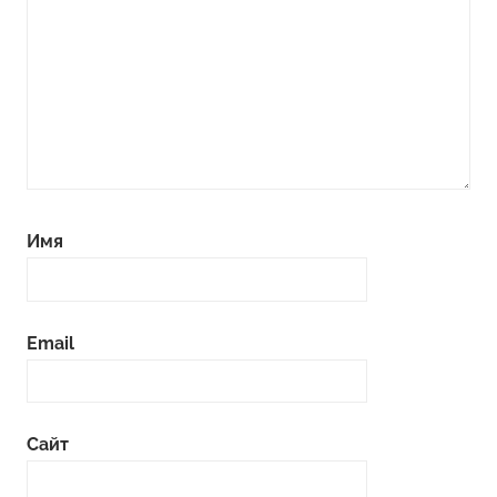
Имя
Email
Сайт