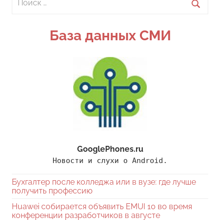
для:
Поиск
База данных СМИ
GooglePhones.ru
Новости и слухи о Android.
Бухгалтер после колледжа или в вузе: где лучше
получить профессию
Huawei собирается объявить EMUI 10 во время
конференции разработчиков в августе