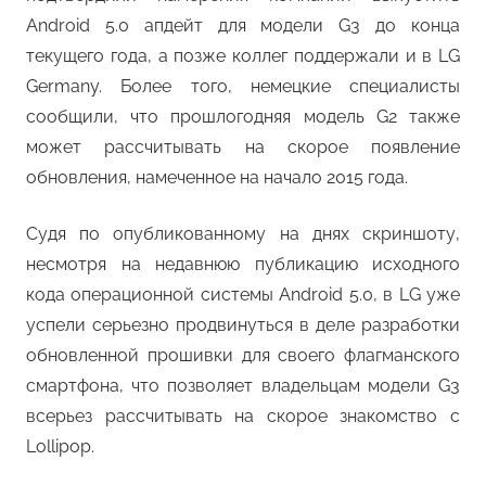
Android 5.0 апдейт для модели G3 до конца
текущего года, а позже коллег поддержали и в LG
Germany. Более того, немецкие специалисты
сообщили, что прошлогодняя модель G2 также
может рассчитывать на скорое появление
обновления, намеченное на начало 2015 года.
Судя по опубликованному на днях скриншоту,
несмотря на недавнюю публикацию исходного
кода операционной системы Android 5.0, в LG уже
успели серьезно продвинуться в деле разработки
обновленной прошивки для своего флагманского
смартфона, что позволяет владельцам модели G3
всерьез рассчитывать на скорое знакомство с
Lollipop.