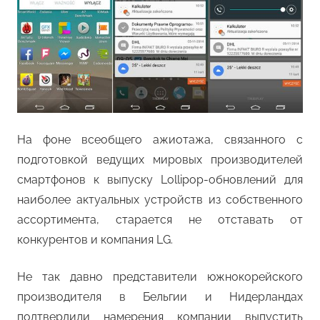
На фоне всеобщего ажиотажа, связанного с
подготовкой ведущих мировых производителей
смартфонов к выпуску Lollipop-обновлений для
наиболее актуальных устройств из собственного
ассортимента, старается не отставать от
конкурентов и компания LG.
Не так давно представители южнокорейского
производителя в Бельгии и Нидерландах
подтвердили намерения компании выпустить