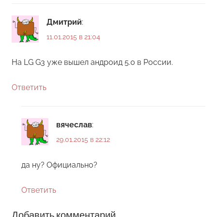
Дмитрий
:
11.01.2015 в 21:04
На LG G3 уже вышел андроид 5.0 в России.
Ответить
вячеслав
:
29.01.2015 в 22:12
да ну? Официально?
Ответить
Добавить комментарий