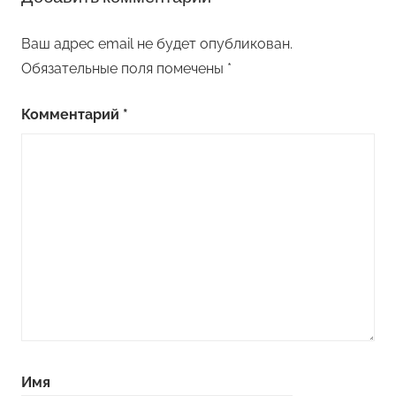
Ваш адрес email не будет опубликован.
Обязательные поля помечены
*
Комментарий
*
Имя