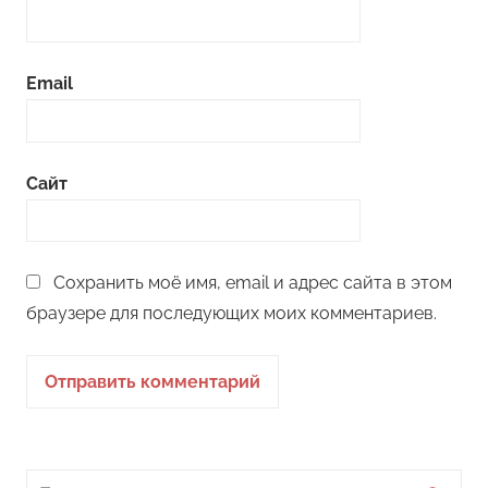
Email
Сайт
Сохранить моё имя, email и адрес сайта в этом
браузере для последующих моих комментариев.
Поиск