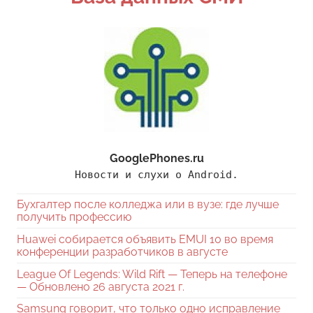
GooglePhones.ru
Новости и слухи о Android.
Бухгалтер после колледжа или в вузе: где лучше
получить профессию
Huawei собирается объявить EMUI 10 во время
конференции разработчиков в августе
League Of Legends: Wild Rift — Теперь на телефоне
— Обновлено 26 августа 2021 г.
Samsung говорит, что только одно исправление