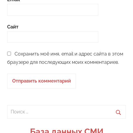
Сайт
Сохранить моё имя, email и адрес сайта в этом
браузере для последующих моих комментариев.
Поиск
для:
Поиск
База данных СМИ