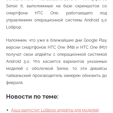
Sense 6, выполненные на базе скриншотов со
смартфона HTC One, работающего под
управлением операционной системы Android 5.0
Lollipop.
Напомним, что уже в ближайшие дни Google Play
версии смартфонов HTC One (M8) и HTC One (M7)
получат свои апдейты с операционной системой
Android 5.0. Что касается вариантов указанных
моделей с оболочкой Sense, то эти девайсы
тайваньский производитель намерен обновить до
февраля.
Новости по теме:
Asus выпустит Lollipop апдейты для моделей