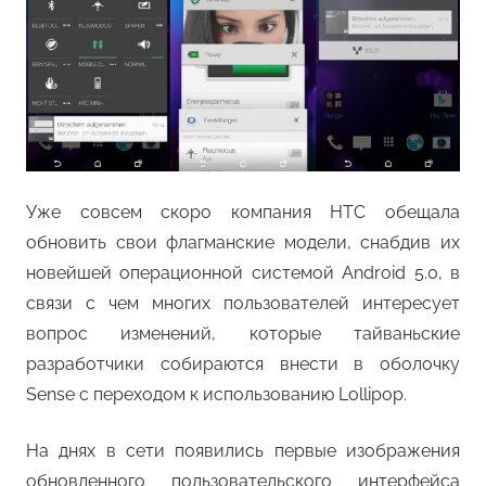
Уже совсем скоро компания HTC обещала
обновить свои флагманские модели, снабдив их
новейшей операционной системой Android 5.0, в
связи с чем многих пользователей интересует
вопрос изменений, которые тайваньские
разработчики собираются внести в оболочку
Sense с переходом к использованию Lollipop.
На днях в сети появились первые изображения
обновленного пользовательского интерфейса