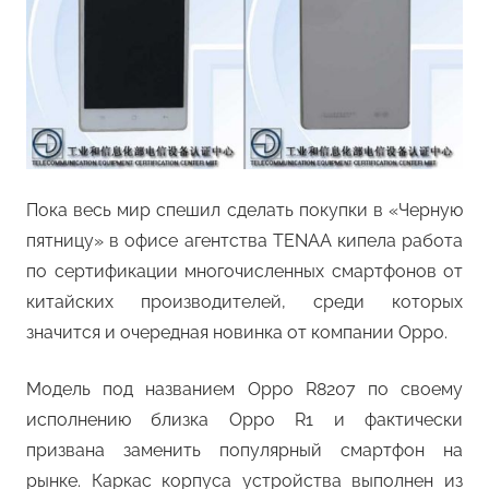
Пока весь мир спешил сделать покупки в «Черную
пятницу» в офисе агентства TENAA кипела работа
по сертификации многочисленных смартфонов от
китайских производителей, среди которых
значится и очередная новинка от компании Oppo.
Модель под названием Oppo R8207 по своему
исполнению близка Oppo R1 и фактически
призвана заменить популярный смартфон на
рынке. Каркас корпуса устройства выполнен из