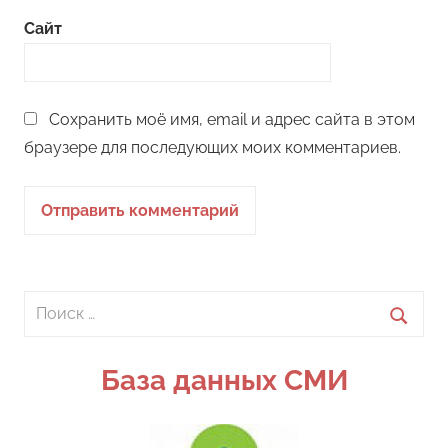
Сайт
Сохранить моё имя, email и адрес сайта в этом
браузере для последующих моих комментариев.
Поиск
для:
Поиск
База данных СМИ