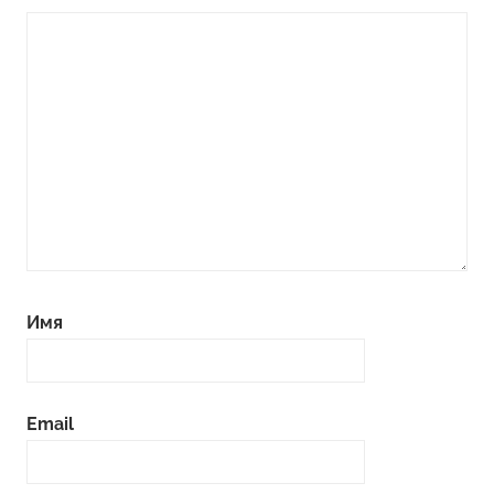
Имя
Email