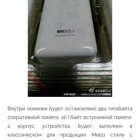
Внутри новинки будет остановлено два гигабайта
оперативной памяти, 16 Гбайт встроенной памяти,
а корпус устройства будет выполнен в
классическом для продукции Meizu стиле с