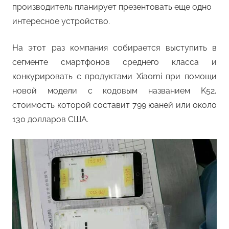
производитель планирует презентовать еще одно
интересное устройство.
На этот раз компания собирается выступить в
сегменте смартфонов среднего класса и
конкурировать с продуктами Xiaomi при помощи
новой модели с кодовым названием K52,
стоимость которой составит 799 юаней или около
130 долларов США.