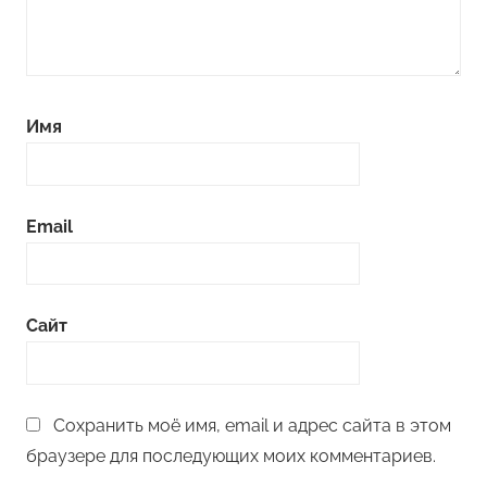
Имя
Email
Сайт
Сохранить моё имя, email и адрес сайта в этом
браузере для последующих моих комментариев.