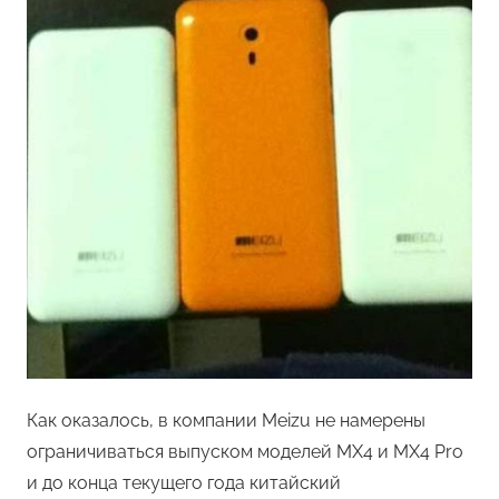
Как оказалось, в компании Meizu не намерены
ограничиваться выпуском моделей MX4 и MX4 Pro
и до конца текущего года китайский