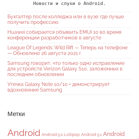
Новости и слухи о Android.
Бухгалтер после колледжа или в вузе: где лучше
получить профессию
Huawei собирается объявить EMUI 10 во время
конференции разработчиков в августе
League Of Legends: Wild Rift — Теперь на телефоне
— Обновлено 26 августа 2021 г.
Samsung говорит, что только одно исправление
для устройств Verizon Galaxy S10, заложенных в
последнем обновлении
Утечка Galaxy Note 10/10 + демонстрирует
вдохновение Samsung
Метки
Android
Android
Android 5.0 Lollipop
Android 5.1