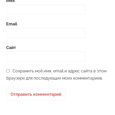
Имя
Email
Сайт
Сохранить моё имя, email и адрес сайта в этом
браузере для последующих моих комментариев.