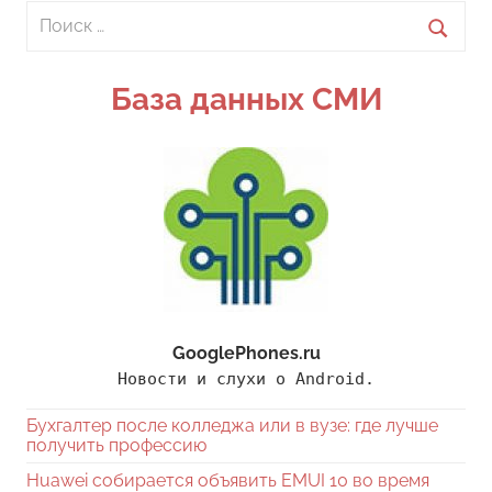
Поиск
для:
Поиск
База данных СМИ
GooglePhones.ru
Новости и слухи о Android.
Бухгалтер после колледжа или в вузе: где лучше
получить профессию
Huawei собирается объявить EMUI 10 во время