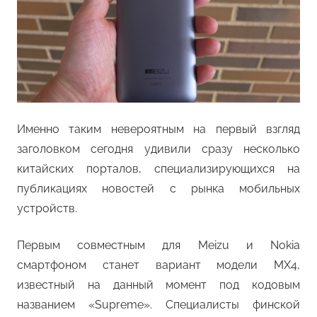
Именно таким невероятным на первый взгляд
заголовком сегодня удивили сразу несколько
китайских порталов, специализирующихся на
публикациях новостей с рынка мобильных
устройств.
Первым совместным для Meizu и Nokia
смартфоном станет вариант модели MX4,
известный на данный момент под кодовым
названием «Supreme». Специалисты финской