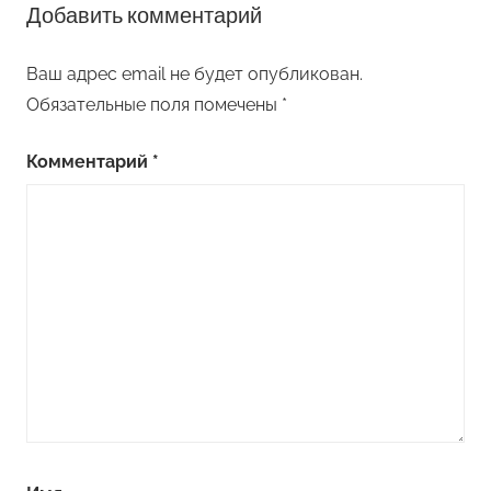
Добавить комментарий
Ваш адрес email не будет опубликован.
Обязательные поля помечены
*
Комментарий
*