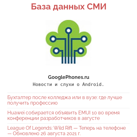
База данных СМИ
GooglePhones.ru
Новости и слухи о Android.
Бухгалтер после колледжа или в вузе: где лучше
получить профессию
Huawei собирается объявить EMUI 10 во время
конференции разработчиков в августе
League Of Legends: Wild Rift — Теперь на телефоне
— Обновлено 26 августа 2021 г.