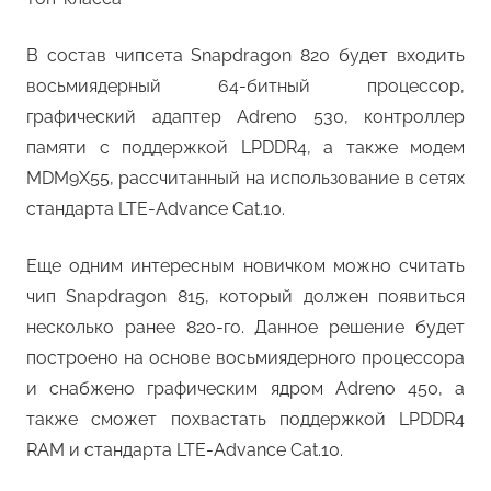
В состав чипсета Snapdragon 820 будет входить
восьмиядерный 64-битный процессор,
графический адаптер Adreno 530, контроллер
памяти с поддержкой LPDDR4, а также модем
MDM9X55, рассчитанный на использование в сетях
стандарта LTE-Advance Cat.10.
Еще одним интересным новичком можно считать
чип Snapdragon 815, который должен появиться
несколько ранее 820-го. Данное решение будет
построено на основе восьмиядерного процессора
и снабжено графическим ядром Adreno 450, а
также сможет похвастать поддержкой LPDDR4
RAM и стандарта LTE-Advance Cat.10.