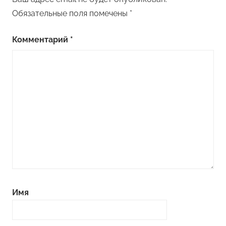
Обязательные поля помечены
*
Комментарий
*
Имя