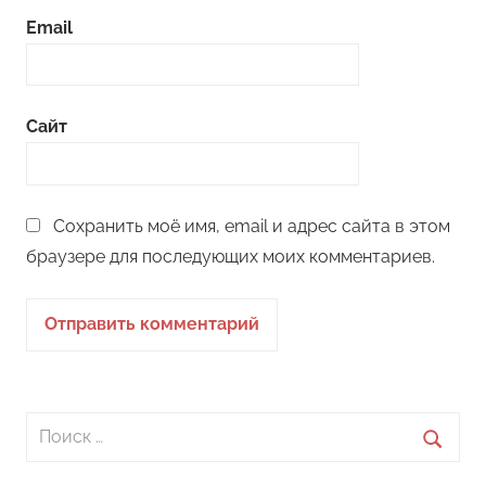
Email
Сайт
Сохранить моё имя, email и адрес сайта в этом
браузере для последующих моих комментариев.
Поиск
для:
Поиск