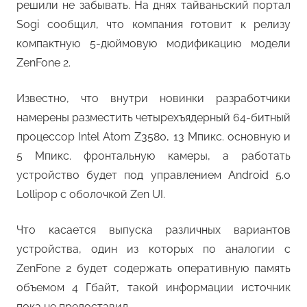
решили не забывать. На днях тайваньский портал
Sogi сообщил, что компания готовит к релизу
компактную 5-дюймовую модификацию модели
ZenFone 2.
Известно, что внутри новинки разработчики
намерены разместить четырехъядерный 64-битный
процессор Intel Atom Z3580, 13 Мпикс. основную и
5 Мпикс. фронтальную камеры, а работать
устройство будет под управлением Android 5.0
Lollipop с оболочкой Zen UI.
Что касается выпуска различных вариантов
устройства, один из которых по аналогии с
ZenFone 2 будет содержать оперативную память
объемом 4 Гбайт, такой информации источник
пока не предоставил.