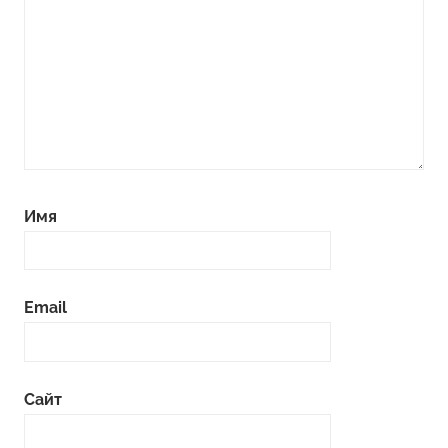
Имя
Email
Сайт