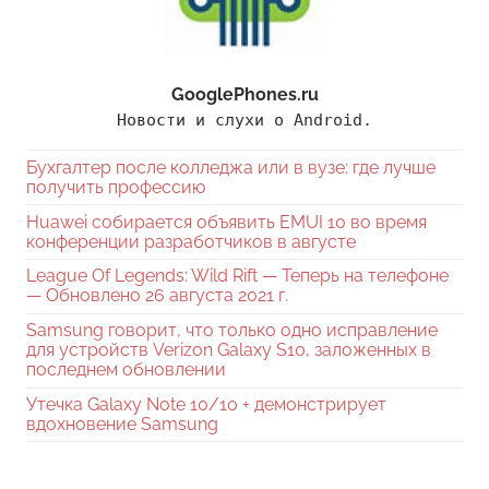
GooglePhones.ru
Новости и слухи о Android.
Бухгалтер после колледжа или в вузе: где лучше
получить профессию
Huawei собирается объявить EMUI 10 во время
конференции разработчиков в августе
League Of Legends: Wild Rift — Теперь на телефоне
— Обновлено 26 августа 2021 г.
Samsung говорит, что только одно исправление
для устройств Verizon Galaxy S10, заложенных в
последнем обновлении
Утечка Galaxy Note 10/10 + демонстрирует
вдохновение Samsung