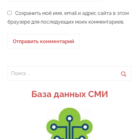
Сохранить моё имя, email и адрес сайта в этом
браузере для последующих моих комментариев.
Поиск
для:
Поиск
База данных СМИ