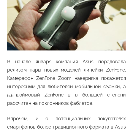
В начале января компания Asus порадовала
релизом пары новых моделей линейки ZenFone.
Камерафон ZenFone Zoom наверняка покажется
интересным для любителей мобильной съемки, а
5,5-дюймовый ZenFone 2 в большей степени
рассчитан на поклонников фаблетов.
Впрочем, и о потенциальных покупателях
смартфонов более традиционного формата в Asus