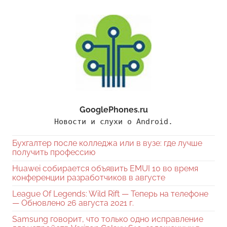
GooglePhones.ru
Новости и слухи о Android.
Бухгалтер после колледжа или в вузе: где лучше
получить профессию
Huawei собирается объявить EMUI 10 во время
конференции разработчиков в августе
League Of Legends: Wild Rift — Теперь на телефоне
— Обновлено 26 августа 2021 г.
Samsung говорит, что только одно исправление