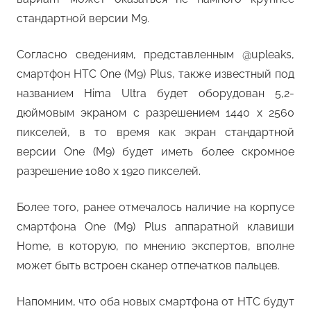
стандартной версии M9.
Согласно сведениям, представленным @upleaks,
смартфон HTC One (M9) Plus, также известный под
названием Hima Ultra будет оборудован 5,2-
дюймовым экраном с разрешением 1440 x 2560
пикселей, в то время как экран стандартной
версии One (M9) будет иметь более скромное
разрешение 1080 x 1920 пикселей.
Более того, ранее отмечалось наличие на корпусе
смартфона One (M9) Plus аппаратной клавиши
Home, в которую, по мнению экспертов, вполне
может быть встроен сканер отпечатков пальцев.
Напомним, что оба новых смартфона от HTC будут