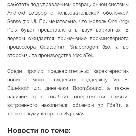
работать под управлением операционной системы
Android Lollipop с пользовательской оболочкой
Sense 7.0 UI. Примечательно, что модель One (M9)
Plus будет представлена в двух вариантах. В
первом ожидается применение восьмиядерного
процессора Qualcomm Snapdragon 810, а во
втором чипа производства MediaTek.
Среди прочих предварительных характеристик
новинок можно выделить поддержку VoLTE,
Bluetooth 4.1, динамики BoomSound, а также
наличие трех гигабайт оперативной памяти,
встроенного накопителя объемом 32 Гбайт, а
также аккумулятора на 2840 мАч.
Новости по теме: