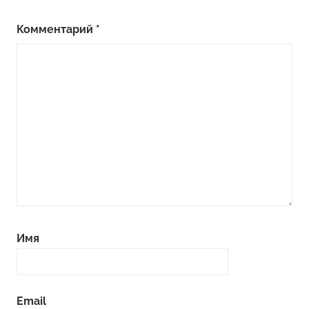
Комментарий
*
Имя
Email