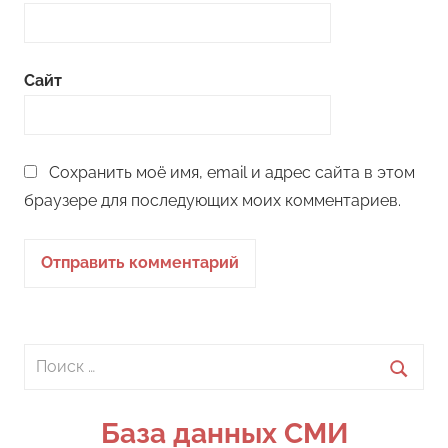
Сайт
Сохранить моё имя, email и адрес сайта в этом
браузере для последующих моих комментариев.
Поиск
для:
Поиск
База данных СМИ