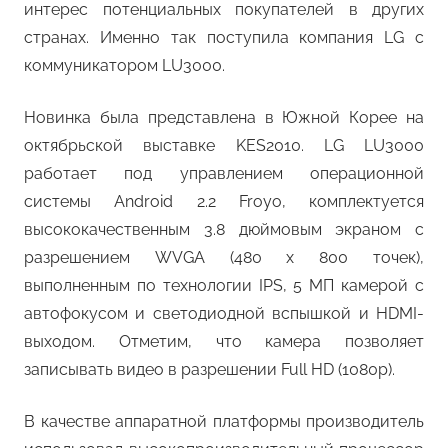
интерес потенциальных покупателей в других
странах. Именно так поступила компания LG с
коммуникатором LU3000.
Новинка была представлена в Южной Корее на
октябрьской выставке KES2010. LG LU3000
работает под управлением операционной
системы Android 2.2 Froyo, комплектуется
высококачественным 3.8 дюймовым экраном с
разрешением WVGA (480 x 800 точек),
выполненным по технологии IPS, 5 МП камерой с
автофокусом и светодиодной вспышкой и HDMI-
выходом. Отметим, что камера позволяет
записывать видео в разрешении Full HD (1080p).
В качестве аппаратной платформы производитель