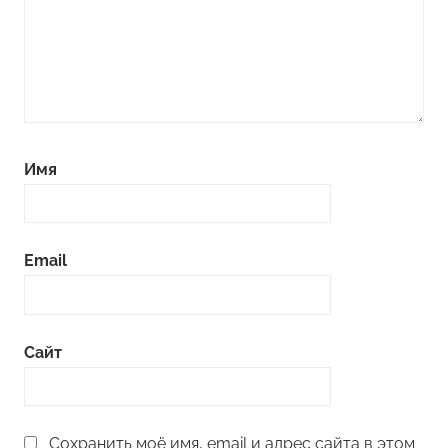
Имя
Email
Сайт
Сохранить моё имя, email и адрес сайта в этом