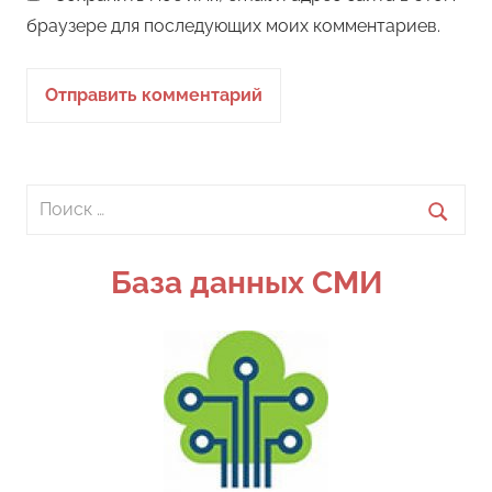
браузере для последующих моих комментариев.
Поиск
для:
Поиск
База данных СМИ