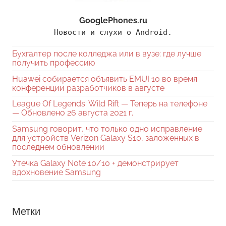
GooglePhones.ru
Новости и слухи о Android.
Бухгалтер после колледжа или в вузе: где лучше
получить профессию
Huawei собирается объявить EMUI 10 во время
конференции разработчиков в августе
League Of Legends: Wild Rift — Теперь на телефоне
— Обновлено 26 августа 2021 г.
Samsung говорит, что только одно исправление
для устройств Verizon Galaxy S10, заложенных в
последнем обновлении
Утечка Galaxy Note 10/10 + демонстрирует
вдохновение Samsung
Метки