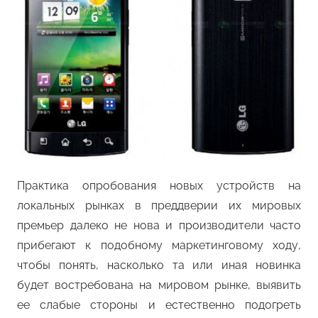
Практика опробования новых устройств на
локальных рынках в преддверии их мировых
премьер далеко не нова и производители часто
прибегают к подобному маркетинговому ходу,
чтобы понять, насколько та или иная новинка
будет востребована на мировом рынке, выявить
ее слабые стороны и естественно подогреть