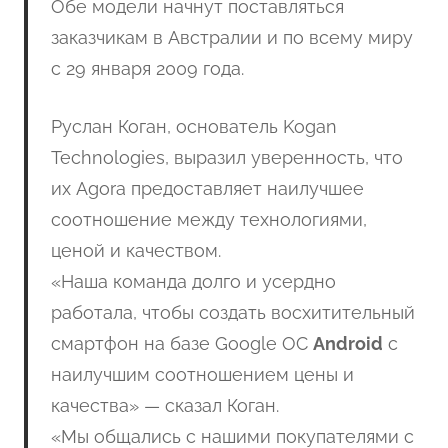
Обе модели начнут поставляться
заказчикам в Австралии и по всему миру
с 29 января 2009 года.
Руслан Коган, основатель Kogan
Technologies, выразил уверенность, что
их Agora предоставляет наилучшее
соотношение между технологиями,
ценой и качеством.
«Наша команда долго и усердно
работала, чтобы создать восхитительный
смартфон на базе Google ОС
Android
с
наилучшим соотношением цены и
качества» — сказал Коган.
«Мы общались с нашими покупателями с