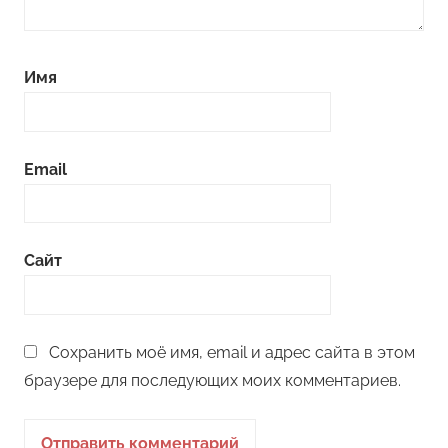
Имя
Email
Сайт
Сохранить моё имя, email и адрес сайта в этом
браузере для последующих моих комментариев.