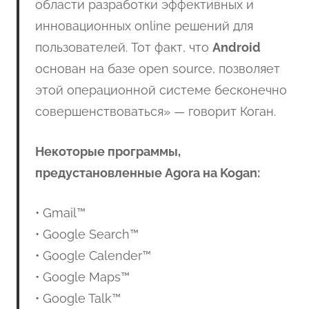
области разработки эффективных и
инновационных online решений для
пользователей. Тот факт, что
Android
основан на базе open source, позволяет
этой операционной системе бесконечно
совершенствоваться» — говорит Коган.
Некоторые программы,
предустановленные Agora на Kogan:
• Gmail™
• Google Search™
• Google Calender™
• Google Maps™
• Google Talk™