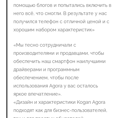
помощью блогов и попытались включить в
него всё, что смогли. В результате у нас
получился телефон с отличной ценой и с
хорошим набором характеристик»
«Мы тесно сотрудничали с
производителями и продавцами, чтобы
обеспечить наш смартфон наилучшими
драйверами и программным
обеспечением, чтобы после
использования Agora у вас осталось
яркое впечатление».
«Дизайн и характеристики Kogan Agora
подходят как для бизнес-пользователей,