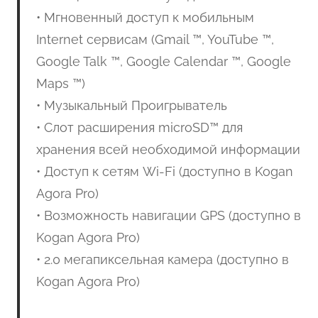
• Мгновенный доступ к мобильным
Internet сервисам (Gmail ™, YouTube ™,
Google Talk ™, Google Calendar ™, Google
Maps ™)
• Музыкальный Проигрыватель
• Слот расширения microSD™ для
хранения всей необходимой информации
• Доступ к сетям Wi-Fi (доступно в Kogan
Agora Pro)
• Возможность навигации GPS (доступно в
Kogan Agora Pro)
• 2.0 мегапиксельная камера (доступно в
Kogan Agora Pro)