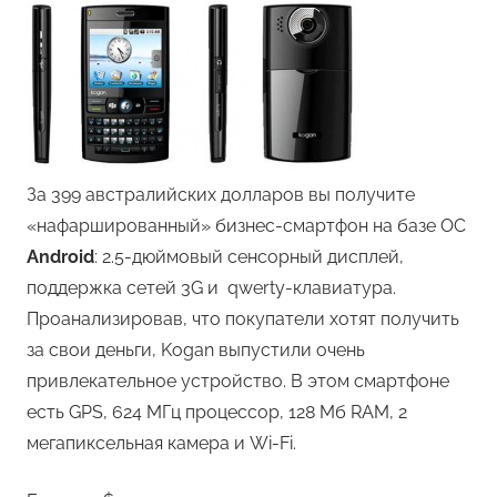
За 399 австралийских долларов вы получите
«нафаршированный» бизнес-смартфон на базе ОС
Android
: 2.5-дюймовый сенсорный дисплей,
поддержка сетей 3G и qwerty-клавиатура.
Проанализировав, что покупатели хотят получить
за свои деньги, Kogan выпустили очень
привлекательное устройство. В этом смартфоне
есть GPS, 624 МГц процессор, 128 Мб RAM, 2
мегапиксельная камера и Wi-Fi.