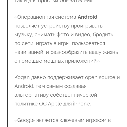
так и для простых обывателей».
«Операционная система
Android
позволяет устройству проигрывать
музыку, снимать фото и видео, бродить
по сети, играть в игры, пользоваться
навигацией, и разнообразить вашу жизнь
с помощью мощных приложений»
Kogan давно поддерживает open source и
Android, тем самым создавая
альтернативу собственнической
политике ОС Apple для iPhone.
«Google является ключевым игроком в