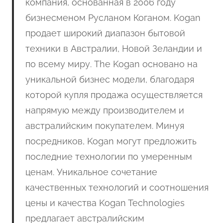
компания, основанная в 2006 году
бизнесменом Русланом Коганом. Kogan
продает широкий диапазон бытовой
техники в Австралии, Новой Зеландии и
по всему миру. The Kogan основано на
уникальной бизнес модели, благодаря
которой купля продажа осуществляется
напрямую между производителем и
австралийским покупателем. Минуя
посредников, Kogan могут предложить
последние технологии по умеренным
ценам. Уникальное сочетание
качественных технологий и соотношения
цены и качества Kogan Technologies
предлагает австралийским