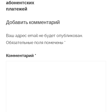
абонентских
платежей
Добавить комментарий
Ваш адрес email не будет опубликован.
Обязательные поля помечены
*
Комментарий
*