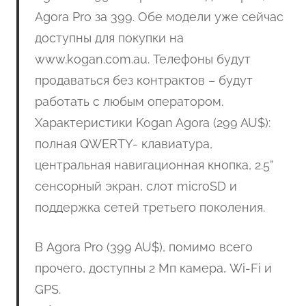
Agora Pro за 399. Обе модели уже сейчас
доступны для покупки на
www.kogan.com.au. Телефоны будут
продаваться без контрактов – будут
работать с любым оператором.
Характеристики Kogan Agora (299 AU$):
полная QWERTY- клавиатура,
центральная навигационная кнопка, 2.5”
сенсорный экран, слот microSD и
поддержка сетей третьего поколения.
В Agora Pro (399 AU$), помимо всего
прочего, доступны 2 Мп камера, Wi-Fi и
GPS.