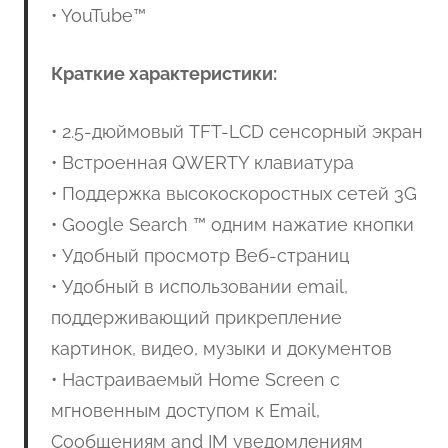
• YouTube™
Краткие характеристики:
• 2.5-дюймовый TFT-LCD сенсорный экран
• Встроенная QWERTY клавиатура
• Поддержка высокоскоростных сетей 3G
• Google Search ™ одним нажатие кнопки
• Удобный просмотр Веб-страниц
• Удобный в использовании email,
поддерживающий прикрепление
картинок, видео, музыки и документов
• Настраиваемый Home Screen с
мгновенным доступом к Email,
Сообщениям and IM уведомлениям