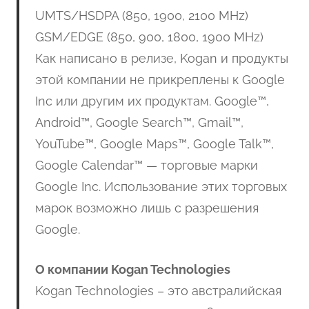
UMTS/HSDPA (850, 1900, 2100 MHz)
GSM/EDGE (850, 900, 1800, 1900 MHz)
Как написано в релизе, Kogan и продукты
этой компании не прикреплены к Google
Inc или другим их продуктам. Google™,
Android™, Google Search™, Gmail™,
YouTube™, Google Maps™, Google Talk™,
Google Calendar™ — торговые марки
Google Inc. Использование этих торговых
марок возможно лишь с разрешения
Google.
О компании Kogan Technologies
Kogan Technologies – это австралийская