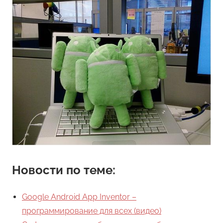
Новости по теме:
Google Android App Inventor –
программирование для всех (видео)