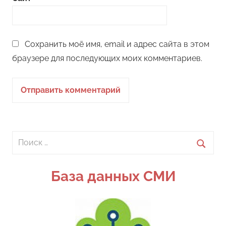
Сохранить моё имя, email и адрес сайта в этом
браузере для последующих моих комментариев.
Поиск
для:
Поиск
База данных СМИ