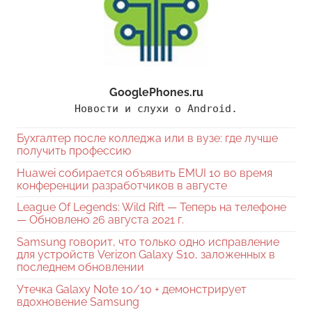
GooglePhones.ru
Новости и слухи о Android.
Бухгалтер после колледжа или в вузе: где лучше
получить профессию
Huawei собирается объявить EMUI 10 во время
конференции разработчиков в августе
League Of Legends: Wild Rift — Теперь на телефоне
— Обновлено 26 августа 2021 г.
Samsung говорит, что только одно исправление
для устройств Verizon Galaxy S10, заложенных в
последнем обновлении
Утечка Galaxy Note 10/10 + демонстрирует
вдохновение Samsung