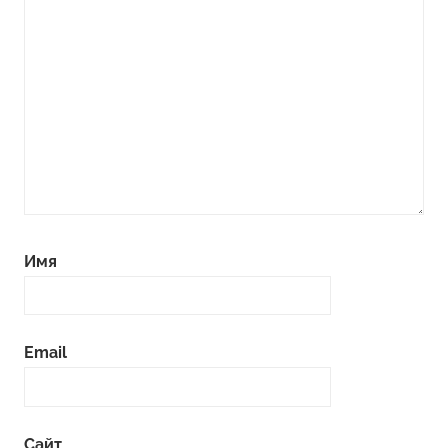
Имя
Email
Сайт