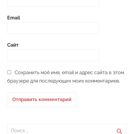
Email
Сайт
Сохранить моё имя, email и адрес сайта в этом
браузере для последующих моих комментариев.
Поиск