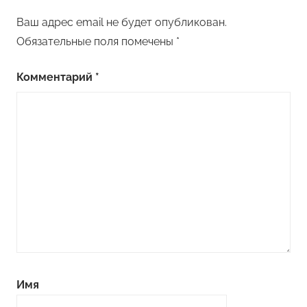
Ваш адрес email не будет опубликован.
Обязательные поля помечены
*
Комментарий
*
Имя