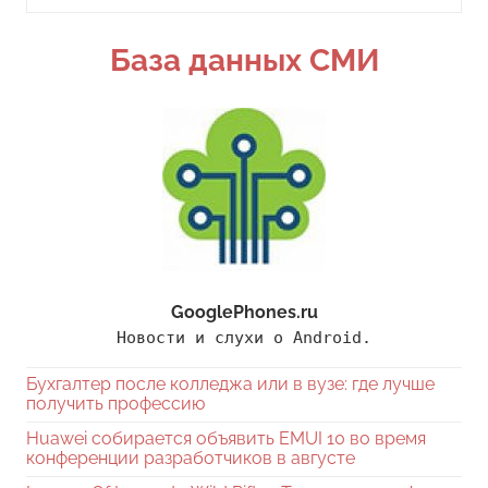
для:
Поиск
База данных СМИ
GooglePhones.ru
Новости и слухи о Android.
Бухгалтер после колледжа или в вузе: где лучше
получить профессию
Huawei собирается объявить EMUI 10 во время
конференции разработчиков в августе