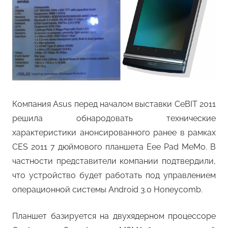
Компания Asus перед началом выставки CeBIT 2011
решила обнародовать технические
характеристики анонсированного ранее в рамках
CES 2011 7 дюймового планшета Eee Pad MeMo. В
частности представители компании подтвердили,
что устройство будет работать под управлением
операционной системы Android 3.0 Honeycomb.
Планшет базируется на двухядерном процессоре