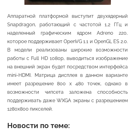
Аппаратной платформой выступит двухядерный
Snapdragon, работающий с частотой 1,2 ГГц и
наделенный графическим ядром Adreno 220,
которое поддерживает OpenVG 1.1 и OpenGL ES 2.0.
В модели реализованы широкие возможности
работы с Full HD 1080p, выводиться изображение
на внешний экран будет посредством интерфейса
mini-HDMI. Матрица дисплея в данном варианте
имеет разрешение 800 х 480 точек, однако в
возможности чипсета заложена способность
поддерживать даже WXGA экраны с разрешением
1280х800 пикселей.
Новости по теме: