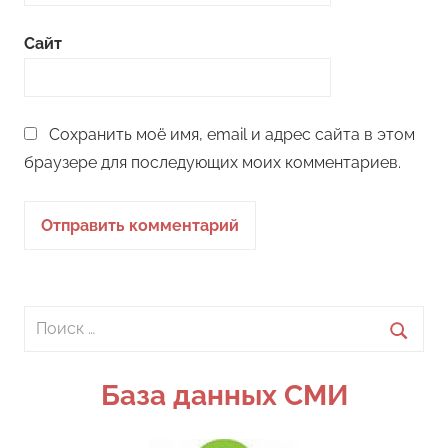
Сайт
Сохранить моё имя, email и адрес сайта в этом
браузере для последующих моих комментариев.
Поиск
для:
Поиск
База данных СМИ