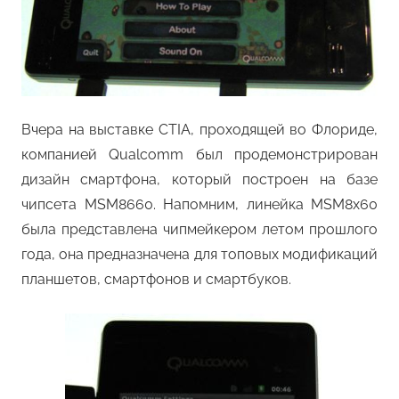
Вчера на выставке CTIA, проходящей во Флориде,
компанией Qualcomm был продемонстрирован
дизайн смартфона, который построен на базе
чипсета MSM8660. Напомним, линейка MSM8x60
была представлена чипмейкером летом прошлого
года, она предназначена для топовых модификаций
планшетов, смартфонов и смартбуков.