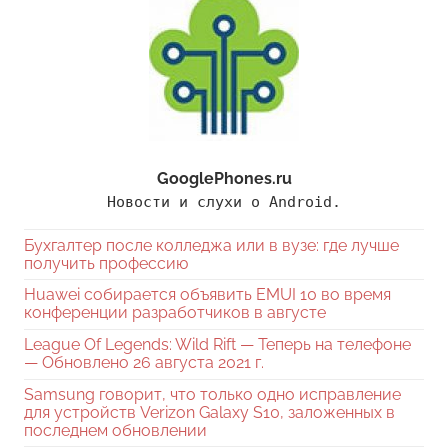
GooglePhones.ru
Новости и слухи о Android.
Бухгалтер после колледжа или в вузе: где лучше
получить профессию
Huawei собирается объявить EMUI 10 во время
конференции разработчиков в августе
League Of Legends: Wild Rift — Теперь на телефоне
— Обновлено 26 августа 2021 г.
Samsung говорит, что только одно исправление
для устройств Verizon Galaxy S10, заложенных в
последнем обновлении