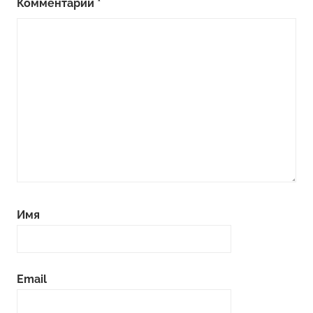
Комментарий
*
Имя
Email