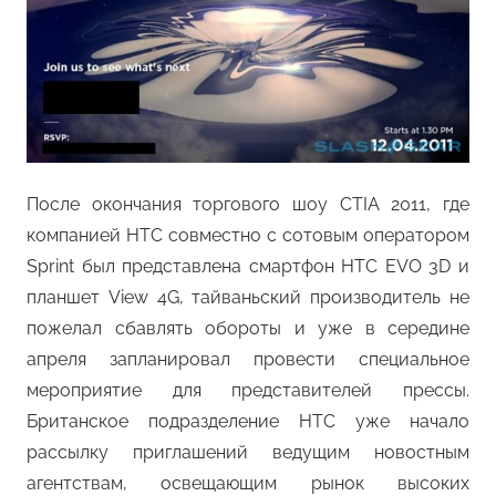
После окончания торгового шоу CTIA 2011, где
компанией HTC совместно с сотовым оператором
Sprint был представлена смартфон HTC EVO 3D и
планшет View 4G, тайваньский производитель не
пожелал сбавлять обороты и уже в середине
апреля запланировал провести специальное
мероприятие для представителей прессы.
Британское подразделение HTC уже начало
рассылку приглашений ведущим новостным
агентствам, освещающим рынок высоких