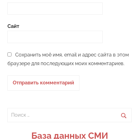
Сайт
Сохранить моё имя, email и адрес сайта в этом
браузере для последующих моих комментариев.
Поиск
для:
Поиск
База данных СМИ