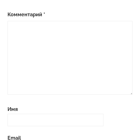
Комментарий
*
Имя
Email