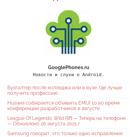
GooglePhones.ru
Новости и слухи о Android.
Бухгалтер после колледжа или в вузе: где лучше
получить профессию
Huawei собирается объявить EMUI 10 во время
конференции разработчиков в августе
League Of Legends: Wild Rift — Теперь на телефоне
— Обновлено 26 августа 2021 г.
Samsung говорит, что только одно исправление