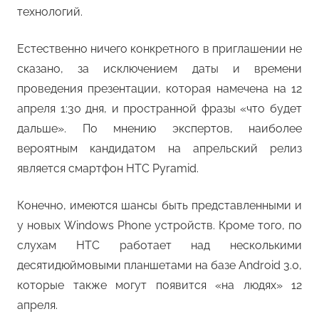
технологий.
Естественно ничего конкретного в приглашении не
сказано, за исключением даты и времени
проведения презентации, которая намечена на 12
апреля 1:30 дня, и пространной фразы «что будет
дальше». По мнению экспертов, наиболее
вероятным кандидатом на апрельский релиз
является смартфон HTC Pyramid.
Конечно, имеются шансы быть представленными и
у новых Windows Phone устройств. Кроме того, по
слухам HTC работает над несколькими
десятидюймовыми планшетами на базе Android 3.0,
которые также могут появится «на людях» 12
апреля.