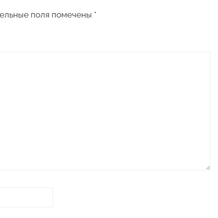
ельные поля помечены
*