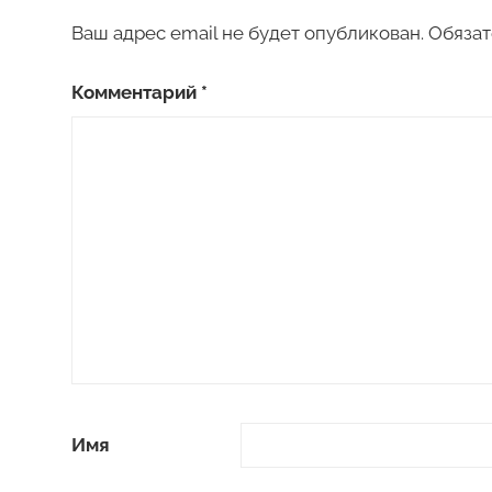
Ваш адрес email не будет опубликован.
Обязат
Комментарий
*
Имя