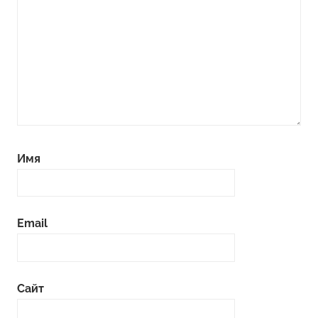
Имя
Email
Сайт