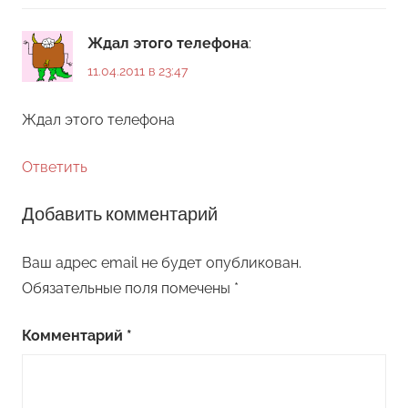
Ждал этого телефона
:
11.04.2011 в 23:47
Ждал этого телефона
Ответить
Добавить комментарий
Ваш адрес email не будет опубликован.
Обязательные поля помечены
*
Комментарий
*