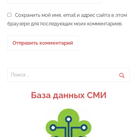
Сохранить моё имя, email и адрес сайта в этом
браузере для последующих моих комментариев.
Поиск
для:
Поиск
База данных СМИ