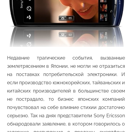
Недавние трагические события, вызванные
землетрясением в Японии, не могли не отразиться
на поставках потребительской электроники. И
если производство южнокорейских, тайваньских и
китайских производителей в большинстве своем
не пострадало, то бизнес японских компаний
почувствовал на себе влияние стихии достаточно
серьезно. Так на днях представители Sony Ericsson
обнародовали заявление, в котором говорилось о