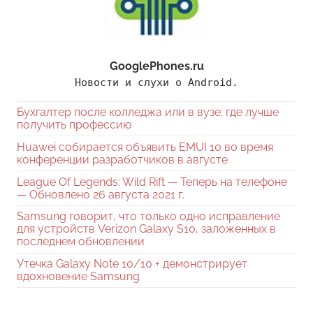
GooglePhones.ru
Новости и слухи о Android.
Бухгалтер после колледжа или в вузе: где лучше
получить профессию
Huawei собирается объявить EMUI 10 во время
конференции разработчиков в августе
League Of Legends: Wild Rift — Теперь на телефоне
— Обновлено 26 августа 2021 г.
Samsung говорит, что только одно исправление
для устройств Verizon Galaxy S10, заложенных в
последнем обновлении
Утечка Galaxy Note 10/10 + демонстрирует
вдохновение Samsung