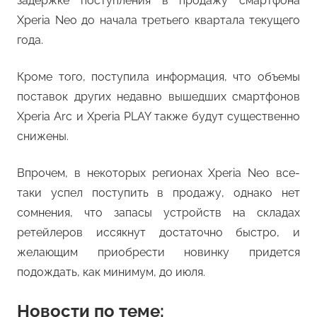
задержке поступления в продажу смартфона
Xperia Neo до начала третьего квартала текущего
года.
Кроме того, поступила информация, что объемы
поставок других недавно вышедших смартфонов
Xperia Arc и Xperia PLAY также будут существенно
снижены.
Впрочем, в некоторых регионах Xperia Neo все-
таки успел поступить в продажу, однако нет
сомнения, что запасы устройств на складах
ретейлеров иссякнут достаточно быстро, и
желающим приобрести новинку придется
подождать, как минимум, до июля.
Новости по теме: