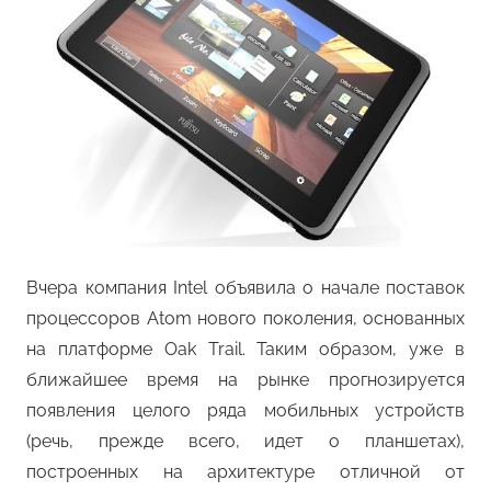
Вчера компания Intel объявила о начале поставок
процессоров Atom нового поколения, основанных
на платформе Oak Trail. Таким образом, уже в
ближайшее время на рынке прогнозируется
появления целого ряда мобильных устройств
(речь, прежде всего, идет о планшетах),
построенных на архитектуре отличной от