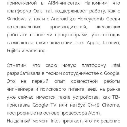
применяемой в ARM-чипсетах. Напомним, что
платформа Oak Trail поддерживает работу, как с
Windows 7, так и с Android 3.0 Honeycomb. Среди
потенциальных производителей, желающих
работать с новыми процессорами, уже сегодня
называются такие компании, как Apple, Lenovo,
Fujitsu и Samsung.
Отметим, что свою новую платформу Intel
разрабатывала в тесном сотрудничестве с Google.
Это не первый опыт совместной работы
чипмейкера и поискового гиганта, ведь на рынке
уже сейчас имеются такие устройства, как ТВ-
приставка Google TV или нетбук Cr-48 Chrome,
построенные на основе процессора Atom.
На данный момент Intel признает, что их решение