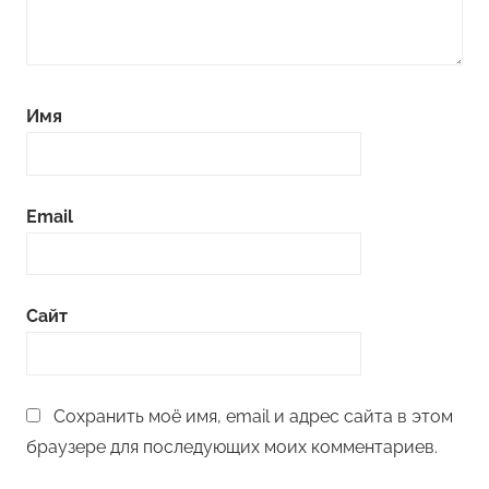
Имя
Email
Сайт
Сохранить моё имя, email и адрес сайта в этом
браузере для последующих моих комментариев.