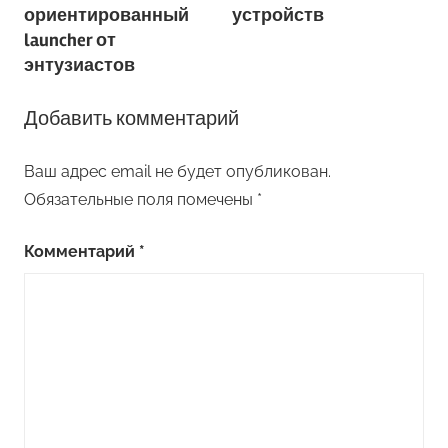
записям
ориентированный
устройств
launcher от
энтузиастов
Добавить комментарий
Ваш адрес email не будет опубликован.
Обязательные поля помечены
*
Комментарий
*