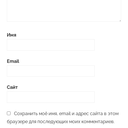
Имя
Email
Сайт
Сохранить моё имя, email и адрес сайта в этом
браузере для последующих моих комментариев.