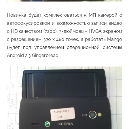
Новинка будет комплектоваться 5 МП камерой с
автофокусировкой и возможностью записи видео
с HD качеством (720p), 3-дюймовым HVGA экраном
с разрешением 320 x 480 точек, а работать Mango
будет под управлением операционной системы
Android 2.3 Gingerbread.