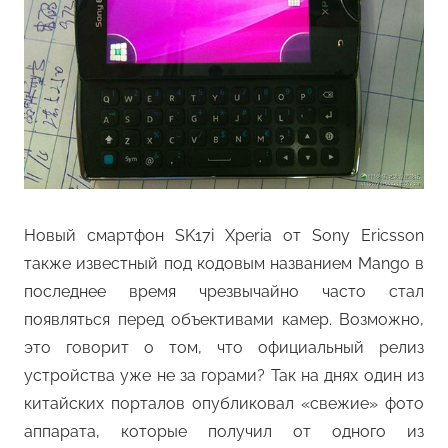
Новый смартфон SK17i Xperia от Sony Ericsson
также известный под кодовым названием Mango в
последнее время чрезвычайно часто стал
появляться перед объективами камер. Возможно,
это говорит о том, что официальный релиз
устройства уже не за горами? Так на днях один из
китайских порталов опубликовал «свежие» фото
аппарата, которые получил от одного из