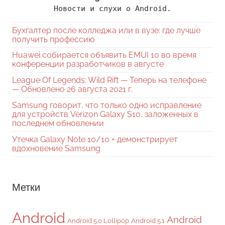
Новости и слухи о Android.
Бухгалтер после колледжа или в вузе: где лучше
получить профессию
Huawei собирается объявить EMUI 10 во время
конференции разработчиков в августе
League Of Legends: Wild Rift — Теперь на телефоне
— Обновлено 26 августа 2021 г.
Samsung говорит, что только одно исправление
для устройств Verizon Galaxy S10, заложенных в
последнем обновлении
Утечка Galaxy Note 10/10 + демонстрирует
вдохновение Samsung
Метки
Android
Android
Android 5.0 Lollipop
Android 5.1