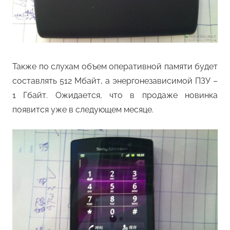
Также по слухам объем оперативной памяти будет
составлять 512 Мбайт, а энергонезависимой ПЗУ –
1 Гбайт. Ожидается, что в продаже новинка
появится уже в следующем месяце.