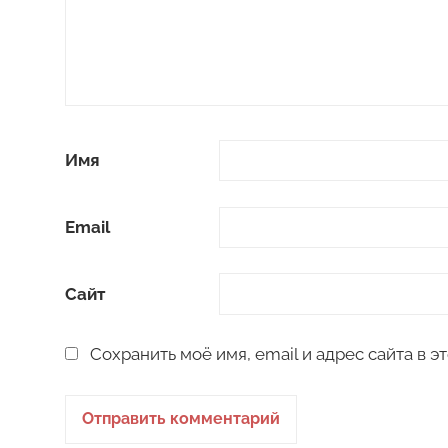
Имя
Email
Сайт
Сохранить моё имя, email и адрес сайта в