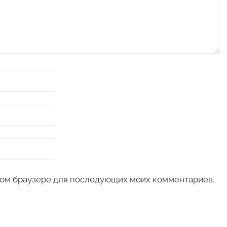
 этом браузере для последующих моих комментариев.