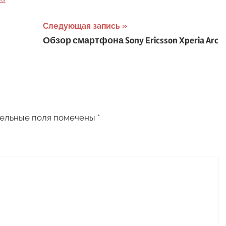
Следующая запись
Обзор смартфона Sony Ericsson Xperia Arc
ельные поля помечены
*