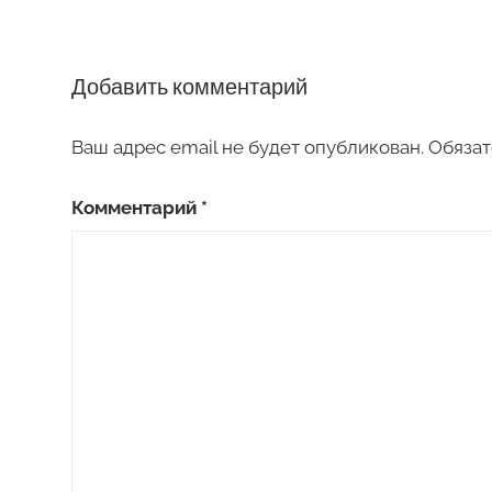
записям
Добавить комментарий
Ваш адрес email не будет опубликован.
Обязат
Комментарий
*