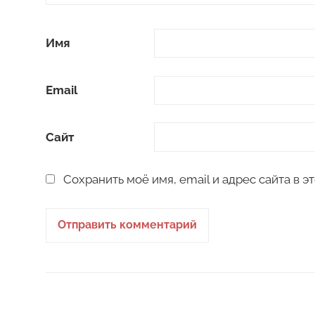
Имя
Email
Сайт
Сохранить моё имя, email и адрес сайта в