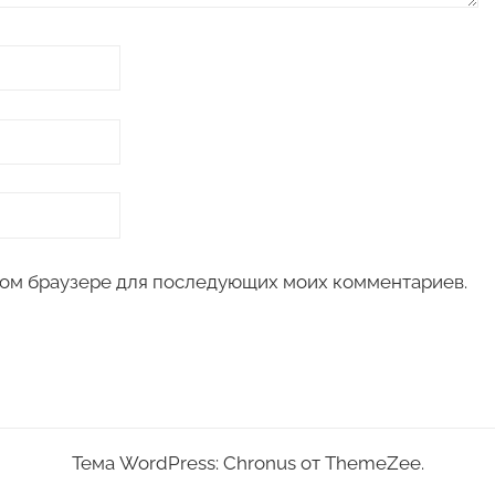
 этом браузере для последующих моих комментариев.
Тема WordPress: Chronus от ThemeZee.