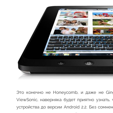
Это конечно не Honeycomb, и даже не Gin
ViewSonic, наверняка будет приятно узнать
устройства до версии Android 2.2. Без сомн