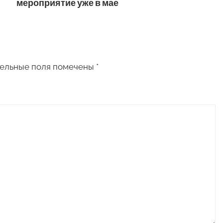
мероприятие уже в мае
ельные поля помечены
*