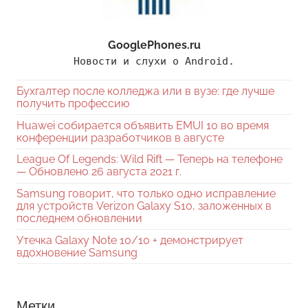
GooglePhones.ru
Новости и слухи о Android.
Бухгалтер после колледжа или в вузе: где лучше
получить профессию
Huawei собирается объявить EMUI 10 во время
конференции разработчиков в августе
League Of Legends: Wild Rift — Теперь на телефоне
— Обновлено 26 августа 2021 г.
Samsung говорит, что только одно исправление
для устройств Verizon Galaxy S10, заложенных в
последнем обновлении
Утечка Galaxy Note 10/10 + демонстрирует
вдохновение Samsung
Метки