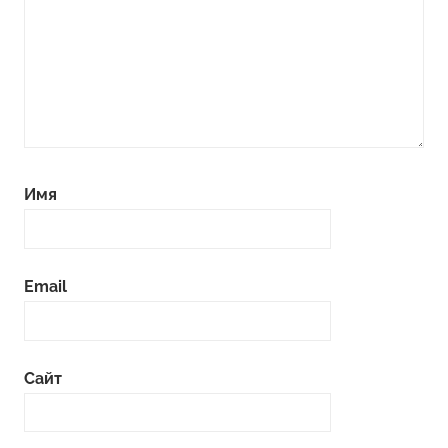
Имя
Email
Сайт