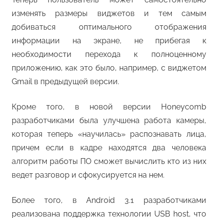
изменять размеры виджетов и тем самым
добиваться оптимального отображения
информации на экране, не прибегая к
необходимости перехода к полноценному
приложению, как это было, например, с виджетом
Gmail в предыдущей версии.
Кроме того, в новой версии Honeycomb
разработчиками была улучшена работа камеры,
которая теперь «научилась» распознавать лица,
причем если в кадре находятся два человека
алгоритм работы ПО сможет вычислить кто из них
ведет разговор и сфокусируется на нем.
Более того, в Android 3.1 разработчиками
реализована поддержка технологии USB host, что