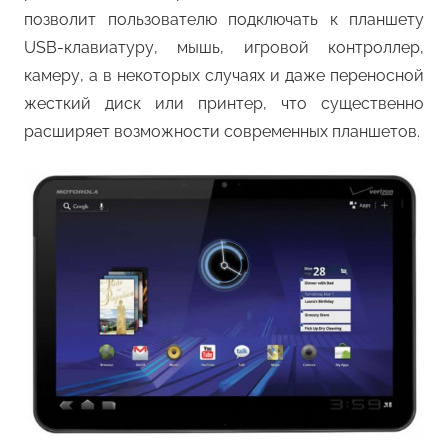
позволит пользователю подключать к планшету
USB-клавиатуру, мышь, игровой контроллер,
камеру, а в некоторых случаях и даже переносной
жесткий диск или принтер, что существенно
расширяет возможности современных планшетов.