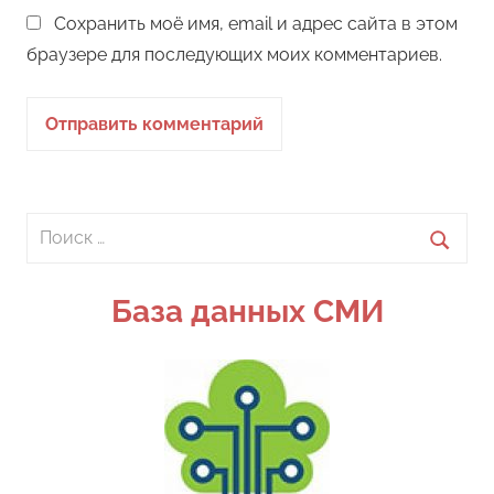
Сохранить моё имя, email и адрес сайта в этом
браузере для последующих моих комментариев.
Поиск
для:
Поиск
База данных СМИ