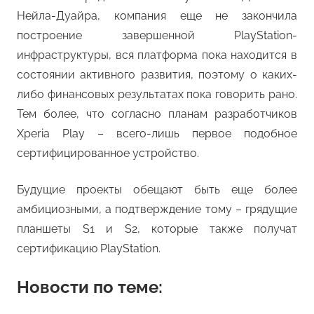
Нейла-Дуайра, компания еще не закончила
построение завершенной PlayStation-
инфраструктуры, вся платформа пока находится в
состоянии активного развития, поэтому о каких-
либо финансовых результатах пока говорить рано.
Тем более, что согласно планам разработчиков
Xperia Play – всего-лишь первое подобное
сертифицированное устройство.
Будущие проекты обещают быть еще более
амбициозными, а подтверждение тому – грядущие
планшеты S1 и S2, которые также получат
сертификацию PlayStation.
Новости по теме: