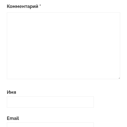
Комментарий
*
Имя
Email