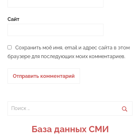
Сайт
Сохранить моё имя, email и адрес сайта в этом
браузере для последующих моих комментариев.
Поиск
для:
Поиск
База данных СМИ