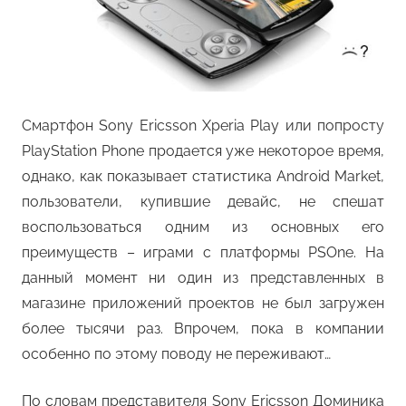
Смартфон Sony Ericsson Xperia Play или попросту
PlayStation Phone продается уже некоторое время,
однако, как показывает статистика Android Market,
пользователи, купившие девайс, не спешат
воспользоваться одним из основных его
преимуществ – играми с платформы PSOne. На
данный момент ни один из представленных в
магазине приложений проектов не был загружен
более тысячи раз. Впрочем, пока в компании
особенно по этому поводу не переживают…
По словам представителя Sony Ericsson Доминика