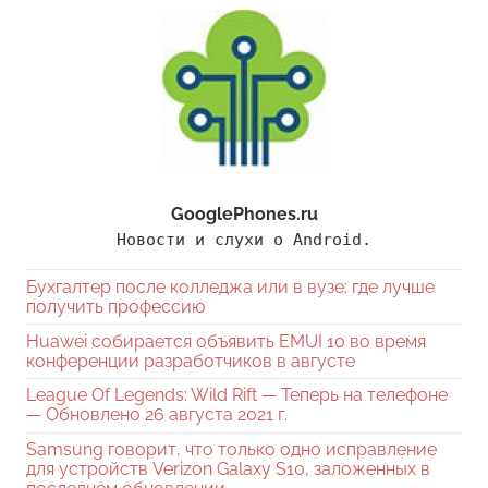
GooglePhones.ru
Новости и слухи о Android.
Бухгалтер после колледжа или в вузе: где лучше
получить профессию
Huawei собирается объявить EMUI 10 во время
конференции разработчиков в августе
League Of Legends: Wild Rift — Теперь на телефоне
— Обновлено 26 августа 2021 г.
Samsung говорит, что только одно исправление
для устройств Verizon Galaxy S10, заложенных в