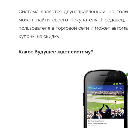
Система является двунаправленной: не толь
может найти своего покупателя. Продавец,
пользователя в торговой сети и может автом
купоны на скидку.
Какое будущее ждет систему?