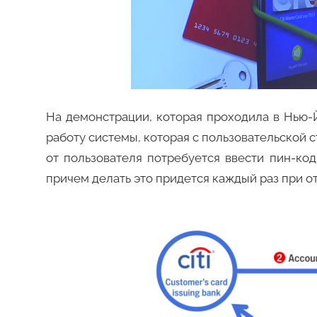
На демонстрации, которая проходила в Нью-
работу системы, которая с пользовательской 
от пользователя потребуется ввести пин-код
причем делать это придется каждый раз при 