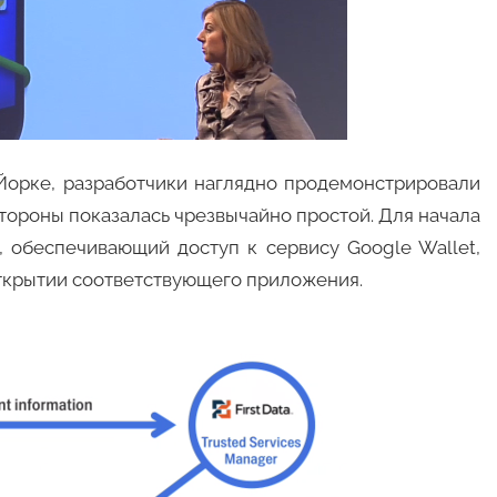
Йорке, разработчики наглядно продемонстрировали
стороны показалась чрезвычайно простой. Для начала
, обеспечивающий доступ к сервису Google Wallet,
открытии соответствующего приложения.