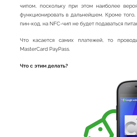
чипом, поскольку при этом наиболее веро
функционировать в дальнейшем. Кроме того,
пин-код, на NFC-чип не будет подаваться пита
Что касается самих платежей, то провод
MasterCard PayPass.
Что с этим делать?