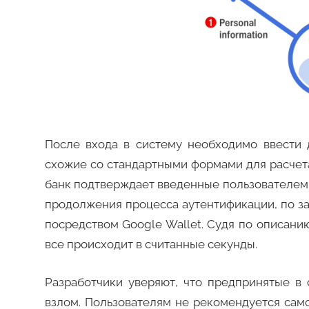
После входа в систему необходимо ввести 
схожие со стандартными формами для расчета 
банк подтверждает введенные пользователем д
продолжения процесса аутентификации, по з
посредством Google Wallet. Судя по описанию
все происходит в считанные секунды.
Разработчики уверяют, что предпринятые в
взлом. Пользователям не рекомендуется сам