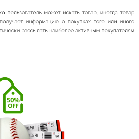
ко пользователь может искать товар, иногда товар
 получает информацию о покупках того или иного
атически рассылать наиболее активным покупателям