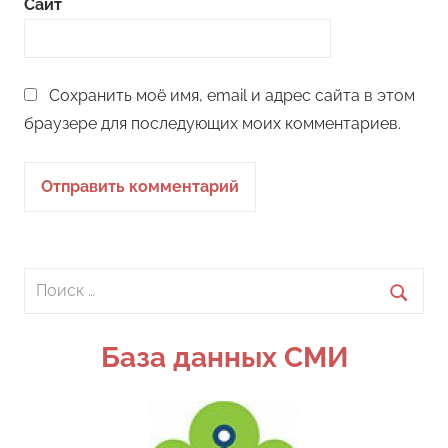
Сайт
Сохранить моё имя, email и адрес сайта в этом
браузере для последующих моих комментариев.
Поиск
для:
Поиск
База данных СМИ