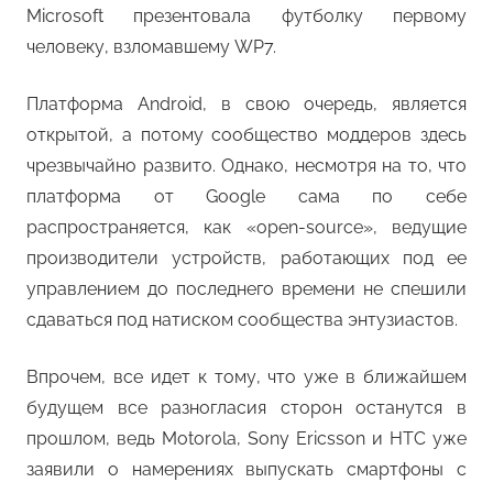
Microsoft презентовала футболку первому
человеку, взломавшему WP7.
Платформа Android, в свою очередь, является
открытой, а потому сообщество моддеров здесь
чрезвычайно развито. Однако, несмотря на то, что
платформа от Google сама по себе
распространяется, как «open-source», ведущие
производители устройств, работающих под ее
управлением до последнего времени не спешили
сдаваться под натиском сообщества энтузиастов.
Впрочем, все идет к тому, что уже в ближайшем
будущем все разногласия сторон останутся в
прошлом, ведь Motorola, Sony Ericsson и HTC уже
заявили о намерениях выпускать смартфоны с