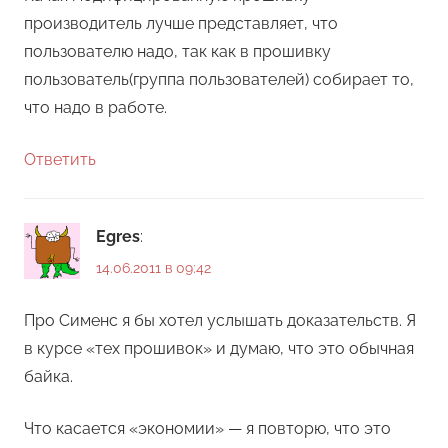
производитель лучше представляет, что
пользователю надо, так как в прошивку
пользователь(группа пользователей) собирает то,
что надо в работе.
Ответить
Egres
:
14.06.2011 в 09:42
Про Сименс я бы хотел услышать доказательств. Я
в курсе «тех прошивок» и думаю, что это обычная
байка.
Что касается «экономии» — я повторю, что это