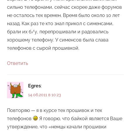
сильно телефонами, сейчас скорее даже форумов
не осталось тех времен. Время было около 10 лет
назад. Как раз те кто знал прикол с сименсами,
брали их б/у, перепрошивали и радовались
хорошему телефону. У сименсов была слава
телефонов с сырой прошивкой.
Ответить
Egres
:
14.06.2011 в 10:23
Повторяю — я в курсе тех прошивок и тех
телефонов
Я говорю, что байкой является Ваше
утверждение, что «немцы качали прошивки