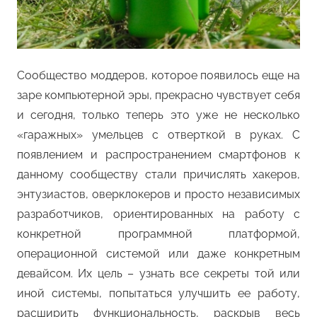
Сообщество моддеров, которое появилось еще на
заре компьютерной эры, прекрасно чувствует себя
и сегодня, только теперь это уже не несколько
«гаражных» умельцев с отверткой в руках. С
появлением и распространением смартфонов к
данному сообществу стали причислять хакеров,
энтузиастов, оверклокеров и просто независимых
разработчиков, ориентированных на работу с
конкретной программной платформой,
операционной системой или даже конкретным
девайсом. Их цель – узнать все секреты той или
иной системы, попытаться улучшить ее работу,
расширить функциональность, раскрыв весь