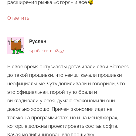
расширения рынка «с горя» и всё
Ответить
Руслан
:
14.06.2011 в 08:57
В свое время энтузиасты дотачивали свои Siemens
до такой прошивки, что немцы качали прошивки
неофициальные, чуть допиливали и говорили, что
это официальная, порой тупо брали и
выкладывали у себя, думаю съэкономили они
довольно хорошо. Причем экономия идет не
только на программистах, но и на менеджерах,
которые должны проектировать состав софта.
Качая модифицированную прошивку