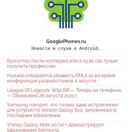
GooglePhones.ru
Новости и слухи о Android.
Бухгалтер после колледжа или в вузе: где лучше
получить профессию
Huawei собирается объявить EMUI 10 во время
конференции разработчиков в августе
League Of Legends: Wild Rift — Теперь на телефоне
— Обновлено 26 августа 2021 г.
Samsung говорит, что только одно исправление
для устройств Verizon Galaxy S10, заложенных в
последнем обновлении
Утечка Galaxy Note 10/10 + демонстрирует
вдохновение Samsung