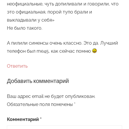
неофициальные, чуть допиливали и говорили, что
это официальная, порой тупо брали и
выкладывали у себя»
Не было такого.
А пилили сименсы очень классно. Это да. Лучший
телефон был me45, как сейчас помню
Ответить
Добавить комментарий
Ваш адрес email не будет опубликован.
Обязательные поля помечены
*
Комментарий
*