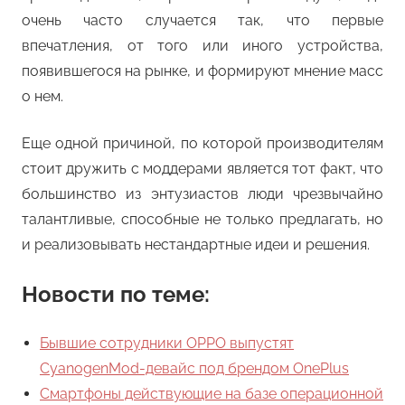
очень часто случается так, что первые
впечатления, от того или иного устройства,
появившегося на рынке, и формируют мнение масс
о нем.
Еще одной причиной, по которой производителям
стоит дружить с моддерами является тот факт, что
большинство из энтузиастов люди чрезвычайно
талантливые, способные не только предлагать, но
и реализовывать нестандартные идеи и решения.
Новости по теме:
Бывшие сотрудники OPPO выпустят
CyanogenMod-девайс под брендом OnePlus
Смартфоны действующие на базе операционной