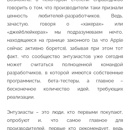
говорить о том, что производители таки признали
ценность любителей-разработчиков. Ведь,
зачастую, говоря о «хакерах» или
«джейблейкерах» мы подразумеваем нечто,
находящееся на границе законного (за что Apple
сейчас активно борется), забывая при этом тот
факт, что сообщество энтузиастов уже сегодня
может считаться полноценной командой
разработчиков, в которой имеются собственные
программисты, бета-тестеры, а главное –
бесконечное количество идей, требующих
реализации.
Энтузиасты – это люди, кто первыми покупают,
опробуют и, что самое главное для
производителей, первые кто рекомендует, ведь