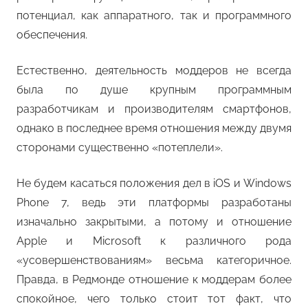
потенциал, как аппаратного, так и программного
обеспечения.
Естественно, деятельность моддеров не всегда
была по душе крупным программным
разработчикам и производителям смартфонов,
однако в последнее время отношения между двумя
сторонами существенно «потеплели».
Не будем касаться положения дел в iOS и Windows
Phone 7, ведь эти платформы разработаны
изначально закрытыми, а потому и отношение
Apple и Microsoft к различного рода
«усовершенствованиям» весьма категоричное.
Правда, в Редмонде отношение к моддерам более
спокойное, чего только стоит тот факт, что