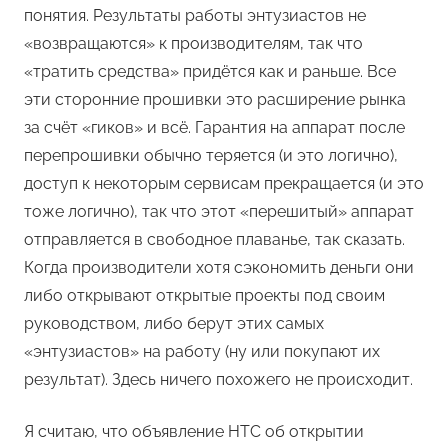
понятия. Результаты работы энтузиастов не
«возвращаются» к производителям, так что
«тратить средства» придётся как и раньше. Все
эти сторонние прошивки это расширение рынка
за счёт «гиков» и всё. Гарантия на аппарат после
перепрошивки обычно теряется (и это логично),
доступ к некоторым сервисам прекращается (и это
тоже логично), так что этот «перешитый» аппарат
отправляется в свободное плаванье, так сказать.
Когда производители хотя сэкономить деньги они
либо открывают открытые проекты под своим
руководством, либо берут этих самых
«энтузиастов» на работу (ну или покупают их
результат). Здесь ничего похожего не происходит.
Я считаю, что объявление HTC об открытии