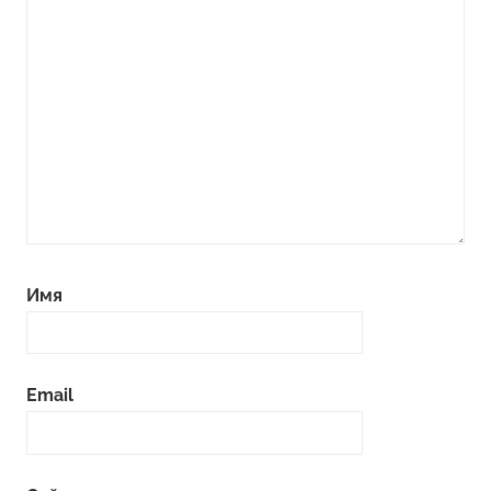
Имя
Email